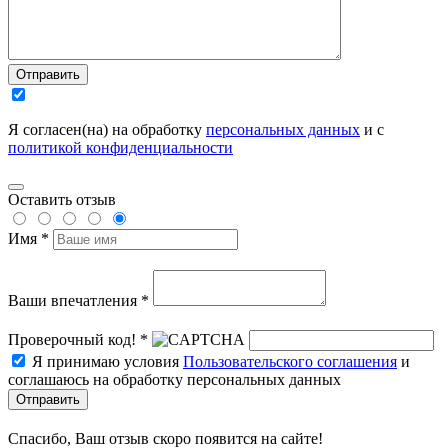
Отправить
Я согласен(на) на обработку
персональных данных
и с
политикой конфиденциальности
Оставить отзыв
Имя *
Ваши впечатления *
Проверочный код! *
Я принимаю условия
Пользовательского соглашения
и
соглашаюсь на обработку персональных данных
Отправить
Спасибо, Ваш отзыв скоро появится на сайте!