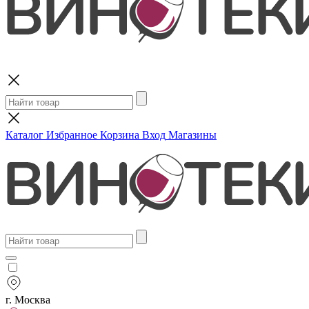
Поиск
Каталог
Избранное
Корзина
Вход
Магазины
г. Москва