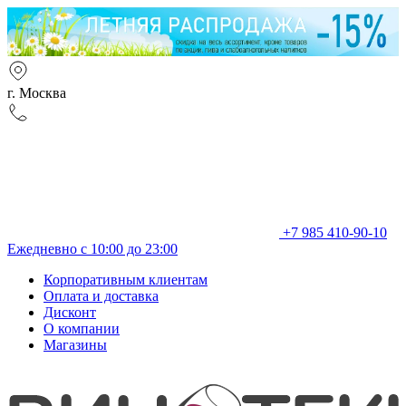
г. Москва
+7 985 410-90-10
Ежедневно с 10:00 до 23:00
Корпоративным клиентам
Оплата и доставка
Дисконт
О компании
Магазины