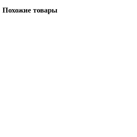
Похожие товары