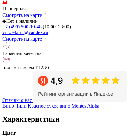
Планерная
Смотреть на карте
◆
Нет в наличии
+7 (499) 500-19-48
(10:00–23:00)
vinoteki.ru@yandex.ru
Смотреть на карте
Гарантия качества
под контролем ЕГАИС
Отзывы о нас
Вино Чили
Красное сухое вино
Montes Alpha
Характеристики
Цвет