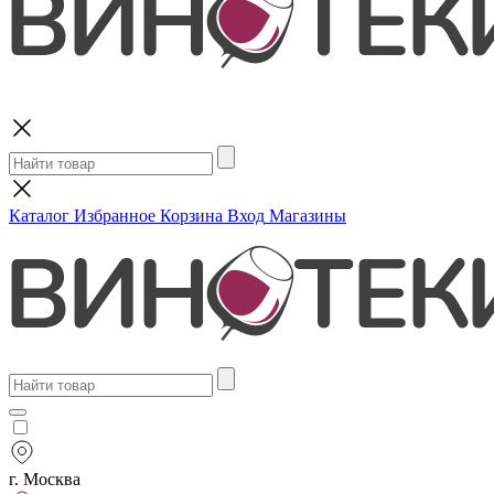
Поиск
Каталог
Избранное
Корзина
Вход
Магазины
г. Москва