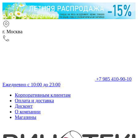
г. Москва
+7 985 410-90-10
Ежедневно с 10:00 до 23:00
Корпоративным клиентам
Оплата и доставка
Дисконт
О компании
Магазины