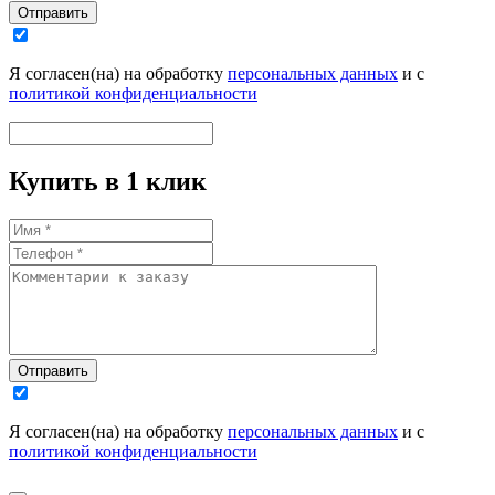
Отправить
Я согласен(на) на обработку
персональных данных
и с
политикой конфиденциальности
Купить в 1 клик
Отправить
Я согласен(на) на обработку
персональных данных
и с
политикой конфиденциальности