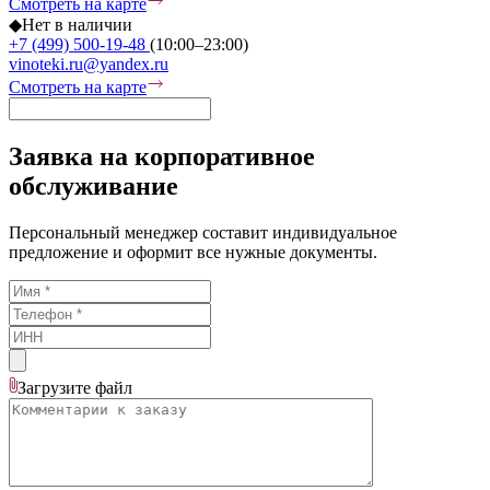
Смотреть на карте
◆
Нет в наличии
+7 (499) 500-19-48
(10:00–23:00)
vinoteki.ru@yandex.ru
Смотреть на карте
Заявка на корпоративное
обслуживание
Персональный менеджер составит индивидуальное
предложение и оформит все нужные документы.
Загрузите
файл