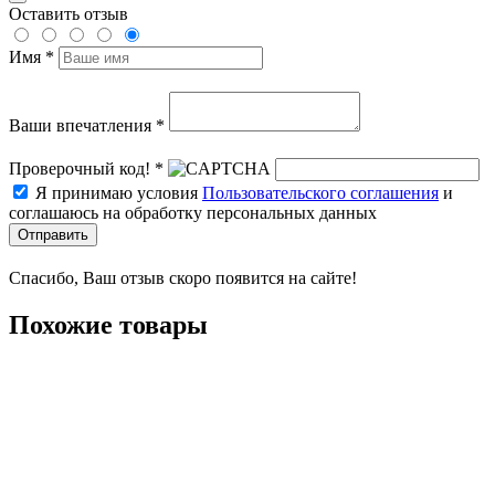
Оставить отзыв
Имя *
Ваши впечатления *
Проверочный код! *
Я принимаю условия
Пользовательского соглашения
и
соглашаюсь на обработку персональных данных
Отправить
Спасибо, Ваш отзыв скоро появится на сайте!
Похожие товары