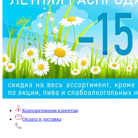
Корпоративным клиентам
Оплата и доставка