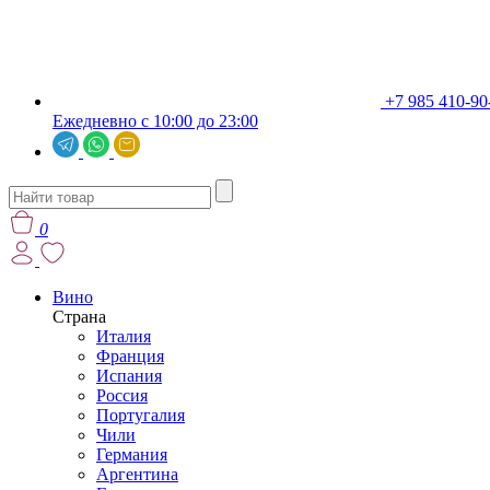
+7 985 410-90
Ежедневно с 10:00 до 23:00
0
Вино
Страна
Италия
Франция
Испания
Россия
Португалия
Чили
Германия
Аргентина