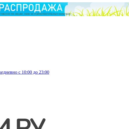
едневно с 10:00 до 23:00