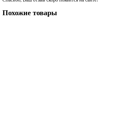
Похожие товары