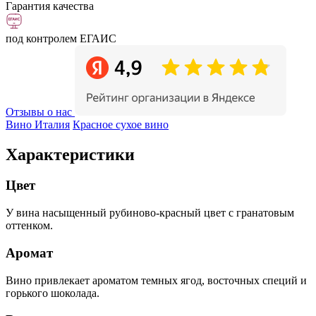
Гарантия качества
под контролем ЕГАИС
Отзывы о нас
Вино Италия
Красное сухое вино
Характеристики
Цвет
У вина насыщенный рубиново-красный цвет с гранатовым
оттенком.
Аромат
Вино привлекает ароматом темных ягод, восточных специй и
горького шоколада.