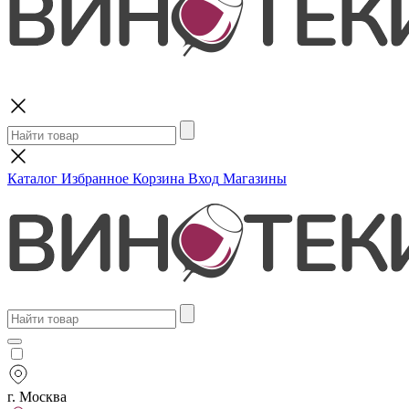
Поиск
Каталог
Избранное
Корзина
Вход
Магазины
г. Москва