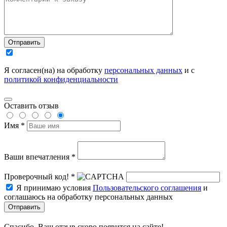
Отправить
Я согласен(на) на обработку
персональных данных
и с
политикой конфиденциальности
Оставить отзыв
Имя *
Ваши впечатления *
Проверочный код! *
Я принимаю условия
Пользовательского соглашения
и
соглашаюсь на обработку персональных данных
Отправить
Спасибо, Ваш отзыв скоро появится на сайте!