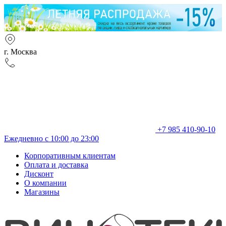
г. Москва
+7 985 410-90-10
Ежедневно с 10:00 до 23:00
Корпоративным клиентам
Оплата и доставка
Дисконт
О компании
Магазины