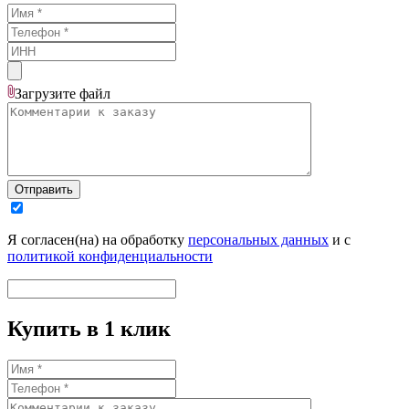
Загрузите
файл
Отправить
Я согласен(на) на обработку
персональных данных
и с
политикой конфиденциальности
Купить в 1 клик