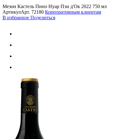
Мезон Кастель Пино Нуар Пэи д'Ок 2022 750 мл
Артикул
Арт.
72180
Корпоративным клиентам
В избранное
Поделиться