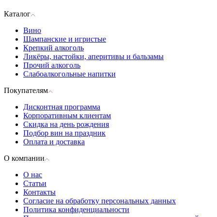
Каталог
Вино
Шампанские и игристые
Крепкий алкоголь
Ликёры, настойки, аперитивы и бальзамы
Прочий алкоголь
Слабоалкогольные напитки
Покупателям
Дисконтная программа
Корпоративным клиентам
Скидка на день рождения
Подбор вин на праздник
Оплата и доставка
О компании
О нас
Статьи
Контакты
Согласие на обработку персональных данных
Политика конфиденциальности