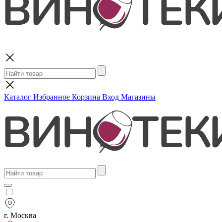
Поиск
Каталог
Избранное
Корзина
Вход
Магазины
г. Москва