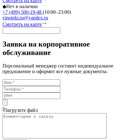
Смотреть на карте
◆
Нет в наличии
+7 (499) 500-19-48
(10:00–23:00)
vinoteki.ru@yandex.ru
Смотреть на карте
Заявка на корпоративное
обслуживание
Персональный менеджер составит индивидуальное
предложение и оформит все нужные документы.
Загрузите
файл