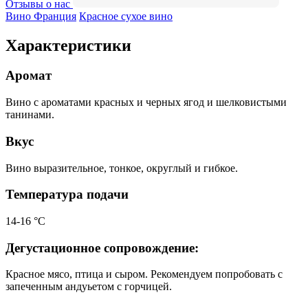
Отзывы о нас
Вино Франция
Красное сухое вино
Характеристики
Аромат
Вино с ароматами красных и черных ягод и шелковистыми
танинами.
Вкус
Вино выразительное, тонкое, округлый и гибкое.
Температура подачи
14-16 °С
Дегустационное сопровождение:
Красное мясо, птица и сыром. Рекомендуем попробовать с
запеченным андуьетом с горчицей.