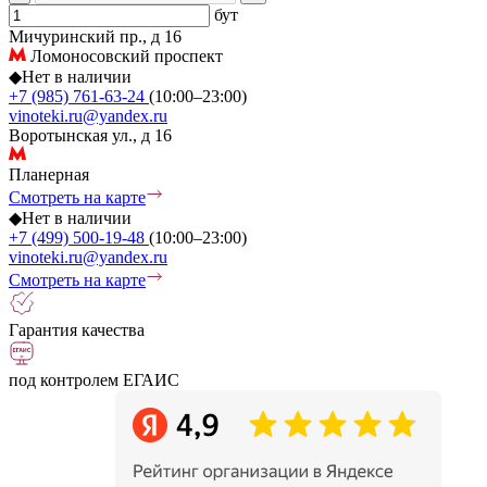
бут
Мичуринский пр., д 16
Ломоносовский проспект
◆
Нет в наличии
+7 (985) 761-63-24
(10:00–23:00)
vinoteki.ru@yandex.ru
Воротынская ул., д 16
Планерная
Смотреть на карте
◆
Нет в наличии
+7 (499) 500-19-48
(10:00–23:00)
vinoteki.ru@yandex.ru
Смотреть на карте
Гарантия качества
под контролем ЕГАИС