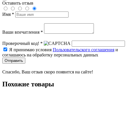
Оставить отзыв
Имя *
Ваши впечатления *
Проверочный код! *
Я принимаю условия
Пользовательского соглашения
и
соглашаюсь на обработку персональных данных
Отправить
Спасибо, Ваш отзыв скоро появится на сайте!
Похожие товары