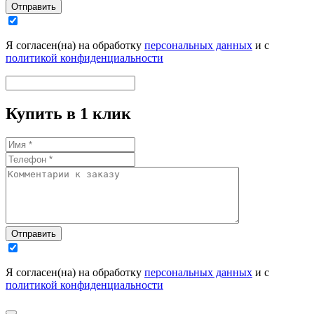
Отправить
Я согласен(на) на обработку
персональных данных
и с
политикой конфиденциальности
Купить в 1 клик
Отправить
Я согласен(на) на обработку
персональных данных
и с
политикой конфиденциальности