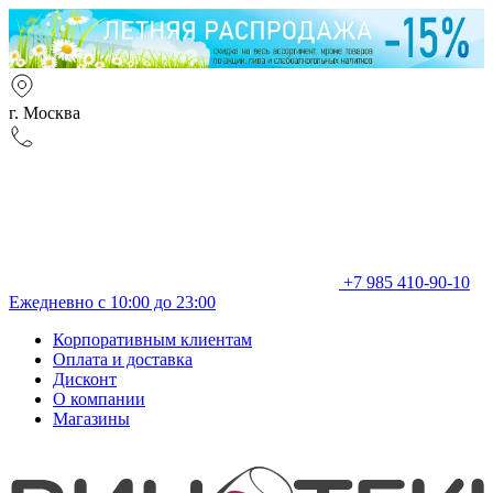
г. Москва
+7 985 410-90-10
Ежедневно с 10:00 до 23:00
Корпоративным клиентам
Оплата и доставка
Дисконт
О компании
Магазины