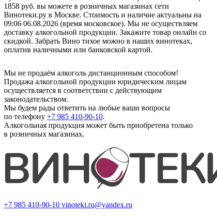
1858 руб. вы можете в розничных магазинах сети
Винотеки.ру в Москве. Стоимость и наличие актуальны на
09:06 06.08.2026 (время московское). Мы не осуществляем
доставку алкогольной продукции. Закажите товар онлайн со
скидкой. Забрать Вино тихое можно в наших винотеках,
оплатив наличными или банковской картой.
Мы не продаём алкоголь дистанционным способом!
Продажа алкогольной продукции юридическим лицам
осуществляется в соответствии с действующим
законодательством.
Мы будем рады ответить на любые ваши вопросы
по телефону
+7 985 410-90-10
.
Алкогольная продукция может быть приобретена только
в розничных магазинах.
+7 985 410-90-10
vinoteki.ru@yandex.ru