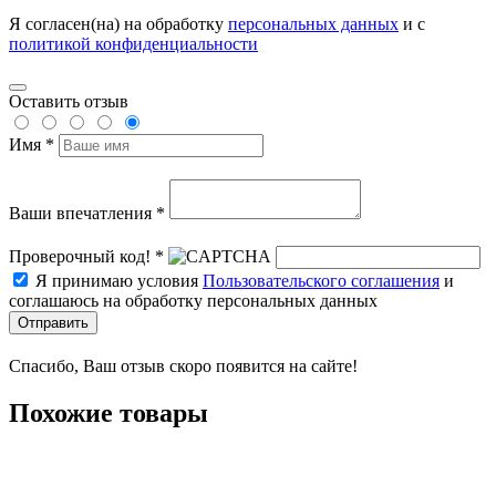
Я согласен(на) на обработку
персональных данных
и с
политикой конфиденциальности
Оставить отзыв
Имя *
Ваши впечатления *
Проверочный код! *
Я принимаю условия
Пользовательского соглашения
и
соглашаюсь на обработку персональных данных
Отправить
Спасибо, Ваш отзыв скоро появится на сайте!
Похожие товары