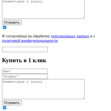
Отправить
Я согласен(на) на обработку
персональных данных
и с
политикой конфиденциальности
Купить в 1 клик
Отправить