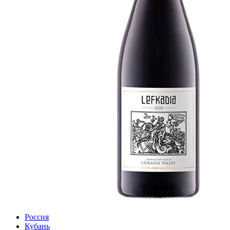
Россия
Кубань