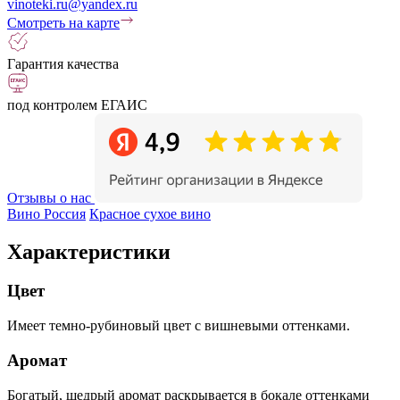
vinoteki.ru@yandex.ru
Смотреть на карте
Гарантия качества
под контролем ЕГАИС
Отзывы о нас
Вино Россия
Красное сухое вино
Характеристики
Цвет
Имеет темно-рубиновый цвет с вишневыми оттенками.
Аромат
Богатый, щедрый аромат раскрывается в бокале оттенками