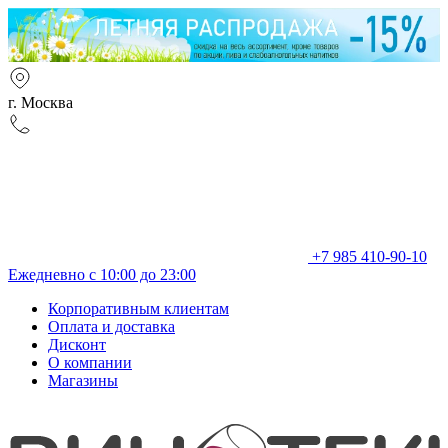
г. Москва
+7 985 410-90-10
Ежедневно с 10:00 до 23:00
Корпоративным клиентам
Оплата и доставка
Дисконт
О компании
Магазины