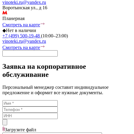
vinoteki.ru@yandex.ru
Воротынская ул., д 16
Планерная
Смотреть на карте
◆
Нет в наличии
+7 (499) 500-19-48
(10:00–23:00)
vinoteki.ru@yandex.ru
Смотреть на карте
Заявка на корпоративное
обслуживание
Персональный менеджер составит индивидуальное
предложение и оформит все нужные документы.
Загрузите
файл