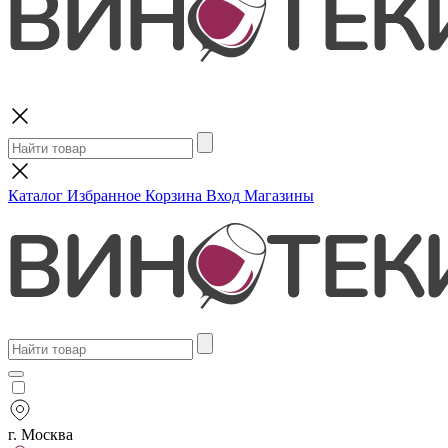
Поиск
Каталог
Избранное
Корзина
Вход
Магазины
г. Москва