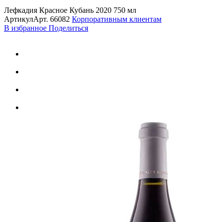
Лефкадия Красное Кубань 2020 750 мл
Артикул
Арт.
66082
Корпоративным клиентам
В избранное
Поделиться