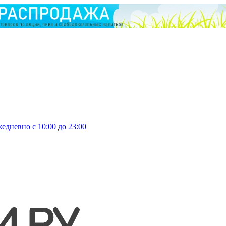
едневно с 10:00 до 23:00