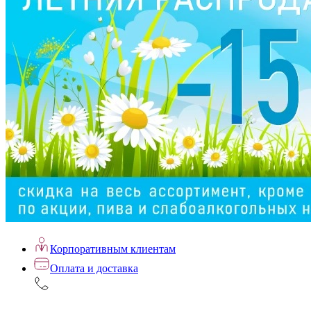
Корпоративным клиентам
Оплата и доставка