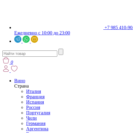
+7 985 410-90
Ежедневно с 10:00 до 23:00
0
Вино
Страна
Италия
Франция
Испания
Россия
Португалия
Чили
Германия
Аргентина