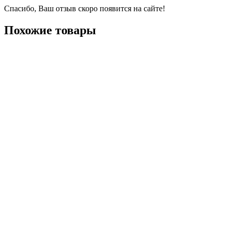
Спасибо, Ваш отзыв скоро появится на сайте!
Похожие товары