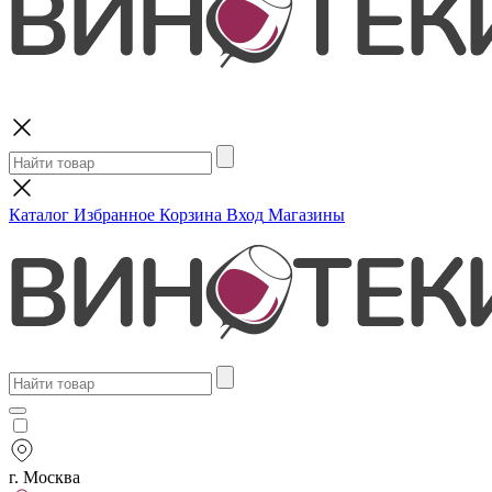
Поиск
Каталог
Избранное
Корзина
Вход
Магазины
г. Москва