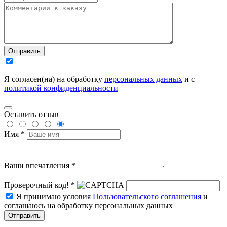
Отправить
Я согласен(на) на обработку
персональных данных
и с
политикой конфиденциальности
Оставить отзыв
Имя *
Ваши впечатления *
Проверочный код! *
Я принимаю условия
Пользовательского соглашения
и
соглашаюсь на обработку персональных данных
Отправить