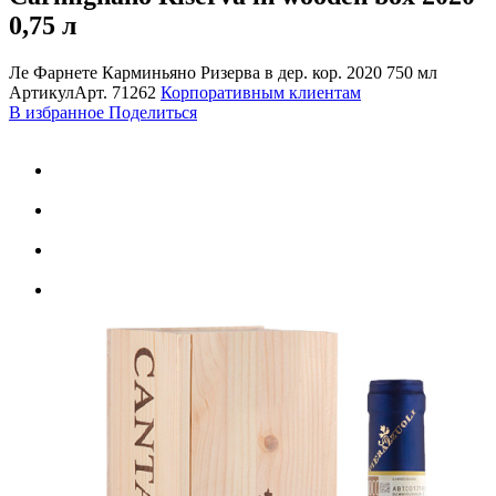
0,75 л
Ле Фарнете Карминьяно Ризерва в дер. кор. 2020 750 мл
Артикул
Арт.
71262
Корпоративным клиентам
В избранное
Поделиться