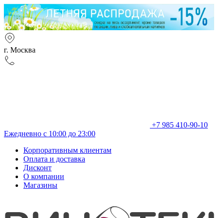
г. Москва
+7 985 410-90-10
Ежедневно с 10:00 до 23:00
Корпоративным клиентам
Оплата и доставка
Дисконт
О компании
Магазины