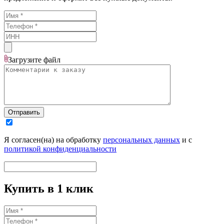
Загрузите
файл
Отправить
Я согласен(на) на обработку
персональных данных
и с
политикой конфиденциальности
Купить в 1 клик