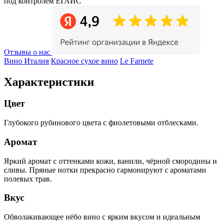
под контролем ЕГАИС
Отзывы о нас
Вино Италия
Красное сухое вино
Le Farnete
Характеристики
Цвет
Глубокого рубинового цвета с фиолетовыми отблесками.
Аромат
Яркий аромат с оттенками кожи, ванили, чёрной смородины и
сливы. Пряные нотки прекрасно гармонируют с ароматами
полевых трав.
Вкус
Обволакивающее нёбо вино с ярким вкусом и идеальным