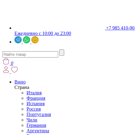
+7 985 410-90
Ежедневно с 10:00 до 23:00
0
Вино
Страна
Италия
Франция
Испания
Россия
Португалия
Чили
Германия
Аргентина