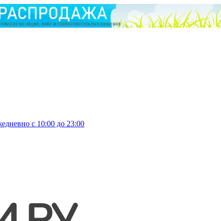
едневно с 10:00 до 23:00