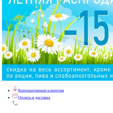
Корпоративным клиентам
Оплата и доставка