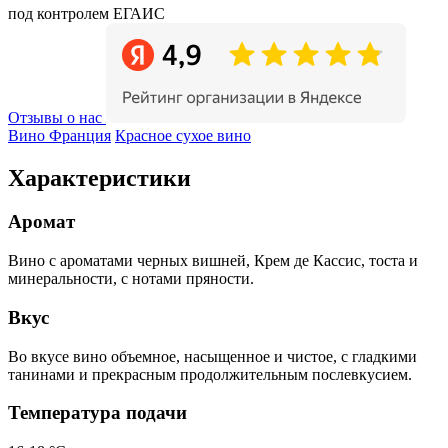
под контролем ЕГАИС
Отзывы о нас
Вино Франция
Красное сухое вино
Характеристики
Аромат
Вино с ароматами черных вишней, Крем де Кассис, тоста и
минеральности, с нотами пряности.
Вкус
Во вкусе вино объемное, насыщенное и чистое, с гладкими
танинами и прекрасным продолжительным послевкусием.
Температура подачи