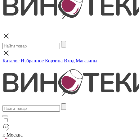
Поиск
Каталог
Избранное
Корзина
Вход
Магазины
г. Москва