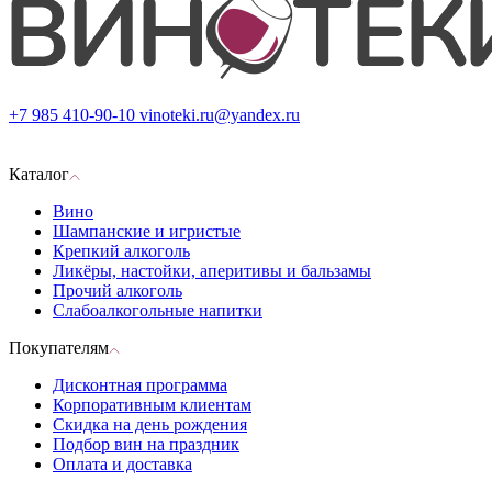
+7 985 410-90-10
vinoteki.ru@yandex.ru
Каталог
Вино
Шампанские и игристые
Крепкий алкоголь
Ликёры, настойки, аперитивы и бальзамы
Прочий алкоголь
Слабоалкогольные напитки
Покупателям
Дисконтная программа
Корпоративным клиентам
Скидка на день рождения
Подбор вин на праздник
Оплата и доставка