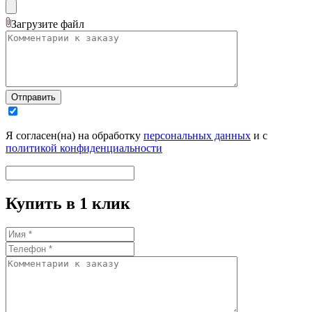
Загрузите
файл
Отправить
Я согласен(на) на обработку
персональных данных
и с
политикой конфиденциальности
Купить в 1 клик