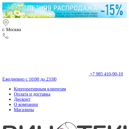
г. Москва
+7 985 410-90-10
Ежедневно с 10:00 до 23:00
Корпоративным клиентам
Оплата и доставка
Дисконт
О компании
Магазины