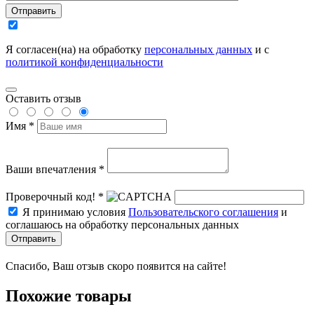
Отправить
Я согласен(на) на обработку
персональных данных
и с
политикой конфиденциальности
Оставить отзыв
Имя *
Ваши впечатления *
Проверочный код! *
Я принимаю условия
Пользовательского соглашения
и
соглашаюсь на обработку персональных данных
Отправить
Спасибо, Ваш отзыв скоро появится на сайте!
Похожие товары