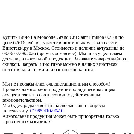
Купить Вино La Mondotte Grand Cru Saint-Emilion 0.75 л по
цене 62616 руб. вы можете в розничных магазинах сети
Винотеки.ру в Москве. Стоимость и наличие актуальны на
09:06 07.08.2026 (время московское). Мы не осуществляем
доставку алкогольной продукции. Закажите товар онлайн со
скидкой. Забрать Вино тихое можно в наших винотеках,
оплатив наличными или банковской картой.
Мы не продаём алкоголь дистанционным способом!
Продажа алкогольной продукции юридическим лицам
осуществляется в соответствии с действующим
законодательством.
Мы будем рады ответить на любые ваши вопросы
по телефону
+7 985 410-90-10
.
Алкогольная продукция может быть приобретена только
в розничных магазинах.