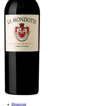
Франция