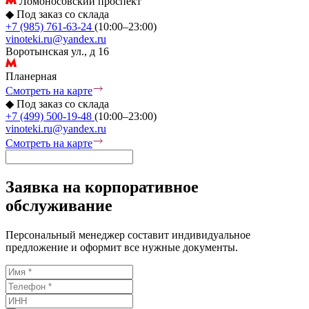
Ломоносовский проспект
◆
Под заказ со склада
+7 (985) 761-63-24
(10:00–23:00)
vinoteki.ru@yandex.ru
Воротынская ул., д 16
Планерная
Смотреть на карте
◆
Под заказ со склада
+7 (499) 500-19-48
(10:00–23:00)
vinoteki.ru@yandex.ru
Смотреть на карте
Заявка на корпоративное
обслуживание
Персональный менеджер составит индивидуальное
предложение и оформит все нужные документы.