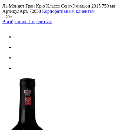
Ла Мондот Гран Крю Классе Сент-Эмильон 2015 750 мл
Артикул
Арт.
72058
Корпоративным клиентам
-15%
В избранное
Поделиться