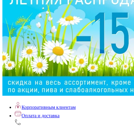
Корпоративным клиентам
Оплата и доставка