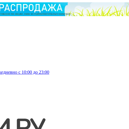
едневно с 10:00 до 23:00