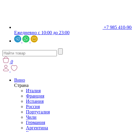
+7 985 410-90
Ежедневно с 10:00 до 23:00
0
Вино
Страна
Италия
Франция
Испания
Россия
Португалия
Чили
Германия
Аргентина