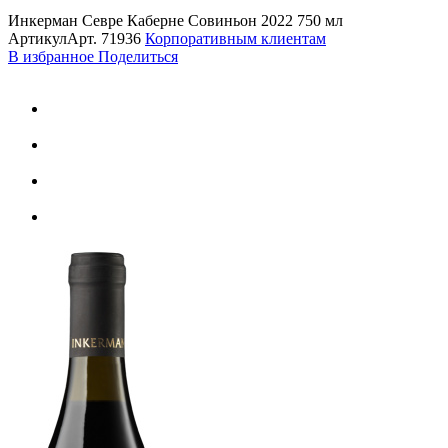
Инкерман Севре Каберне Совиньон 2022 750 мл
Артикул
Арт.
71936
Корпоративным клиентам
В избранное
Поделиться