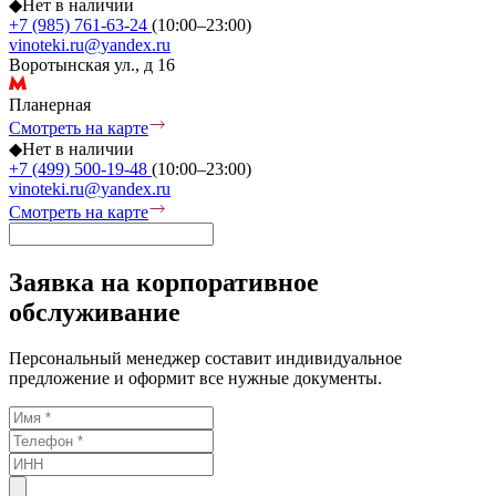
◆
Нет в наличии
+7 (985) 761-63-24
(10:00–23:00)
vinoteki.ru@yandex.ru
Воротынская ул., д 16
Планерная
Смотреть на карте
◆
Нет в наличии
+7 (499) 500-19-48
(10:00–23:00)
vinoteki.ru@yandex.ru
Смотреть на карте
Заявка на корпоративное
обслуживание
Персональный менеджер составит индивидуальное
предложение и оформит все нужные документы.