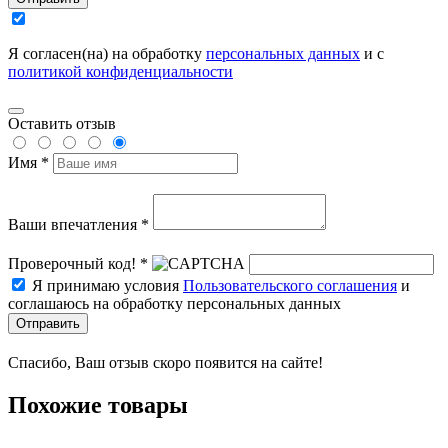
Я согласен(на) на обработку
персональных данных
и с
политикой конфиденциальности
Оставить отзыв
Имя *
Ваши впечатления *
Проверочный код! *
Я принимаю условия
Пользовательского соглашения
и
соглашаюсь на обработку персональных данных
Отправить
Спасибо, Ваш отзыв скоро появится на сайте!
Похожие товары