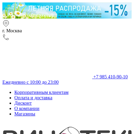
г. Москва
+7 985 410-90-10
Ежедневно с 10:00 до 23:00
Корпоративным клиентам
Оплата и доставка
Дисконт
О компании
Магазины