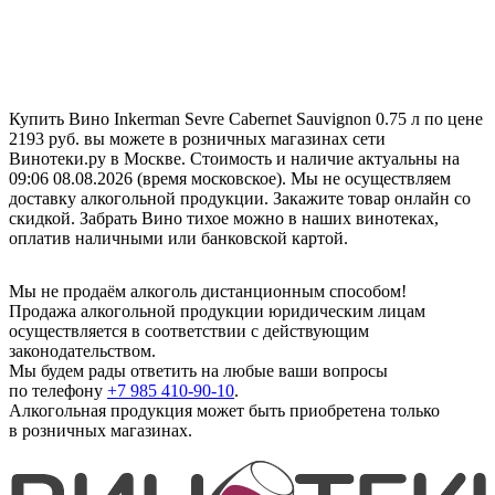
Купить Вино Inkerman Sevre Cabernet Sauvignon 0.75 л по цене
2193 руб. вы можете в розничных магазинах сети
Винотеки.ру в Москве. Стоимость и наличие актуальны на
09:06 08.08.2026 (время московское). Мы не осуществляем
доставку алкогольной продукции. Закажите товар онлайн со
скидкой. Забрать Вино тихое можно в наших винотеках,
оплатив наличными или банковской картой.
Мы не продаём алкоголь дистанционным способом!
Продажа алкогольной продукции юридическим лицам
осуществляется в соответствии с действующим
законодательством.
Мы будем рады ответить на любые ваши вопросы
по телефону
+7 985 410-90-10
.
Алкогольная продукция может быть приобретена только
в розничных магазинах.