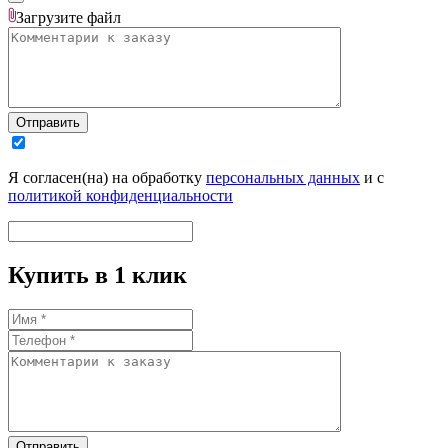
Загрузите
файл
Отправить
Я согласен(на) на обработку
персональных данных
и с
политикой конфиденциальности
Купить в 1 клик
Отправить