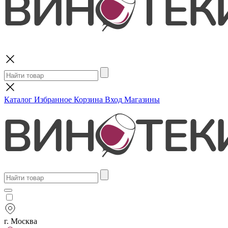
Поиск
Каталог
Избранное
Корзина
Вход
Магазины
г. Москва