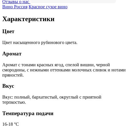
Отзывы о нас
Вино Россия
Красное сухое вино
Характеристики
Цвет
Цвет насыщенного рубинового цвета.
Аромат
Аромат с тонами красных ягод, спелой вишни, черной
смородины, с нежными оттенками молочных сливок и нотами
пряностей.
Вкус
Вкус: полный, бархатистый, округлый с приятной
терпкостью.
Температура подачи
16-18 °С