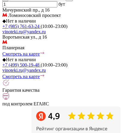
бут
Мичуринский пр., д 16
Ломоносовский проспект
◆
Нет в наличии
+7 (985) 761-63-24
(10:00–23:00)
vinoteki.ru@yandex.ru
Воротынская ул., д 16
Планерная
Смотреть на карте
◆
Нет в наличии
+7 (499) 500-19-48
(10:00–23:00)
vinoteki.ru@yandex.ru
Смотреть на карте
Гарантия качества
под контролем ЕГАИС