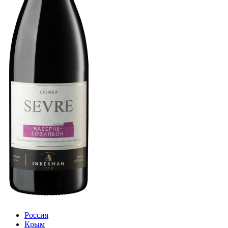
Россия
Крым