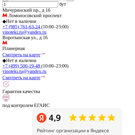
бут
Мичуринский пр., д 16
Ломоносовский проспект
◆
Нет в наличии
+7 (985) 761-63-24
(10:00–23:00)
vinoteki.ru@yandex.ru
Воротынская ул., д 16
Планерная
Смотреть на карте
◆
Нет в наличии
+7 (499) 500-19-48
(10:00–23:00)
vinoteki.ru@yandex.ru
Смотреть на карте
Гарантия качества
под контролем ЕГАИС