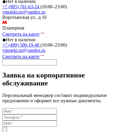
◆
Нет в наличии
+7 (985) 761-63-24
(10:00–23:00)
vinoteki.ru@yandex.ru
Воротынская ул., д 16
Планерная
Смотреть на карте
◆
Нет в наличии
+7 (499) 500-19-48
(10:00–23:00)
vinoteki.ru@yandex.ru
Смотреть на карте
Заявка на корпоративное
обслуживание
Персональный менеджер составит индивидуальное
предложение и оформит все нужные документы.