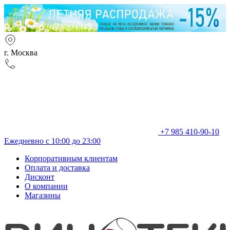
г. Москва
+7 985 410-90-10
Ежедневно с 10:00 до 23:00
Корпоративным клиентам
Оплата и доставка
Дисконт
О компании
Магазины