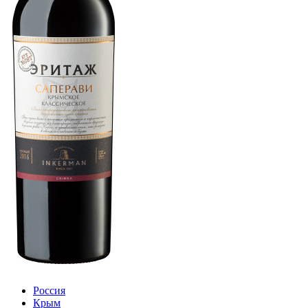
Россия
Крым