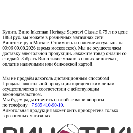
Купить Вино Inkerman Heritage Saperavi Classic 0.75 л по цене
1883 руб. вы можете в розничных магазинах сети
Винотеки.ру в Москве. Стоимость и наличие актуальны на
09:06 09.08.2026 (время московское). Мы не осуществляем
доставку алкогольной продукции. Закажите товар онлайн со
скидкой. Забрать Вино тихое можно в наших винотеках,
оплатив наличными или банковской картой.
Мы не продаём алкоголь дистанционным способом!
Продажа алкогольной продукции юридическим лицам
осуществляется в соответствии с действующим
законодательством.
Мы будем рады ответить на любые ваши вопросы
по телефону
+7 985 410-90-10
.
Алкогольная продукция может быть приобретена только
в розничных магазинах.