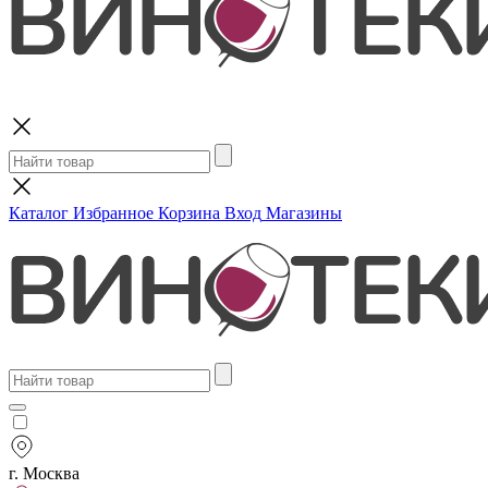
Поиск
Каталог
Избранное
Корзина
Вход
Магазины
г. Москва