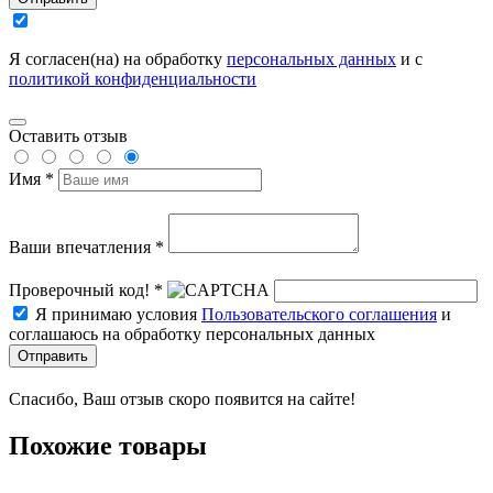
Я согласен(на) на обработку
персональных данных
и с
политикой конфиденциальности
Оставить отзыв
Имя *
Ваши впечатления *
Проверочный код! *
Я принимаю условия
Пользовательского соглашения
и
соглашаюсь на обработку персональных данных
Отправить
Спасибо, Ваш отзыв скоро появится на сайте!
Похожие товары