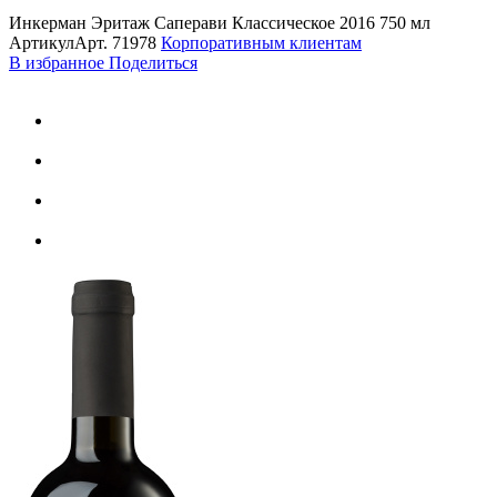
Инкерман Эритаж Саперави Классическое 2016 750 мл
Артикул
Арт.
71978
Корпоративным клиентам
В избранное
Поделиться