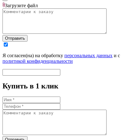
Загрузите
файл
Отправить
Я согласен(на) на обработку
персональных данных
и с
политикой конфиденциальности
Купить в 1 клик
Отправить