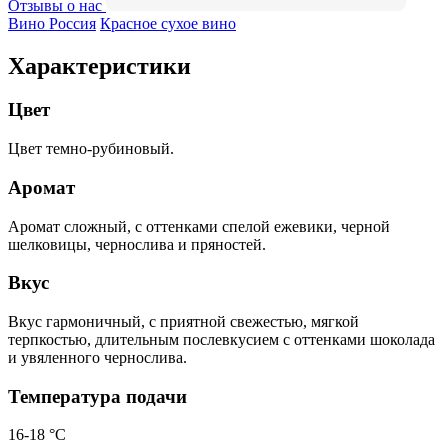
Отзывы о нас
Вино Россия
Красное сухое вино
Характеристики
Цвет
Цвет темно-рубиновый.
Аромат
Аромат сложный, с оттенками спелой ежевики, черной
шелковицы, чернослива и пряностей.
Вкус
Вкус гармоничный, с приятной свежестью, мягкой
терпкостью, длительным послевкусием с оттенками шоколада
и увяленного чернослива.
Температура подачи
16-18 °С