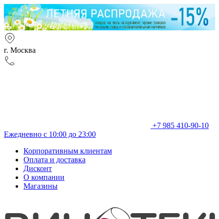
г. Москва
+7 985 410-90-10
Ежедневно с 10:00 до 23:00
Корпоративным клиентам
Оплата и доставка
Дисконт
О компании
Магазины