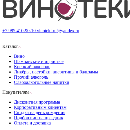
+7 985 410-90-10
vinoteki.ru@yandex.ru
Каталог
Вино
Шампанские и игристые
Крепкий алкоголь
Ликёры, настойки, аперитивы и бальзамы
Прочий алкоголь
Слабоалкогольные напитки
Покупателям
Дисконтная программа
Корпоративным клиентам
Скидка на день рождения
Подбор вин на праздник
Оплата и доставка