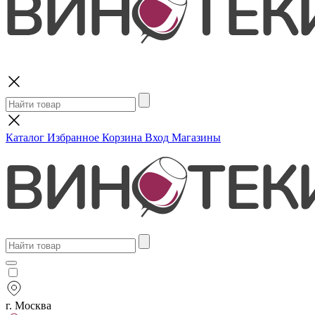
Поиск
Каталог
Избранное
Корзина
Вход
Магазины
г. Москва