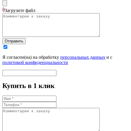
Загрузите
файл
Отправить
Я согласен(на) на обработку
персональных данных
и с
политикой конфиденциальности
Купить в 1 клик