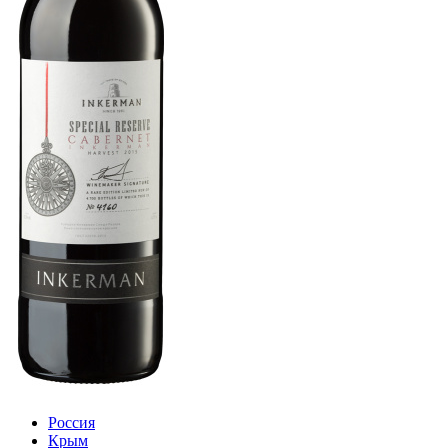
Россия
Крым