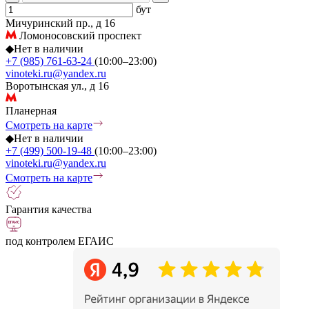
бут
Мичуринский пр., д 16
Ломоносовский проспект
◆
Нет в наличии
+7 (985) 761-63-24
(10:00–23:00)
vinoteki.ru@yandex.ru
Воротынская ул., д 16
Планерная
Смотреть на карте
◆
Нет в наличии
+7 (499) 500-19-48
(10:00–23:00)
vinoteki.ru@yandex.ru
Смотреть на карте
Гарантия качества
под контролем ЕГАИС