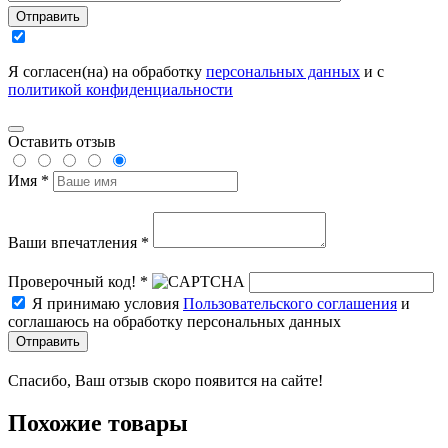
Отправить
Я согласен(на) на обработку
персональных данных
и с
политикой конфиденциальности
Оставить отзыв
Имя *
Ваши впечатления *
Проверочный код! *
Я принимаю условия
Пользовательского соглашения
и
соглашаюсь на обработку персональных данных
Отправить
Спасибо, Ваш отзыв скоро появится на сайте!
Похожие товары