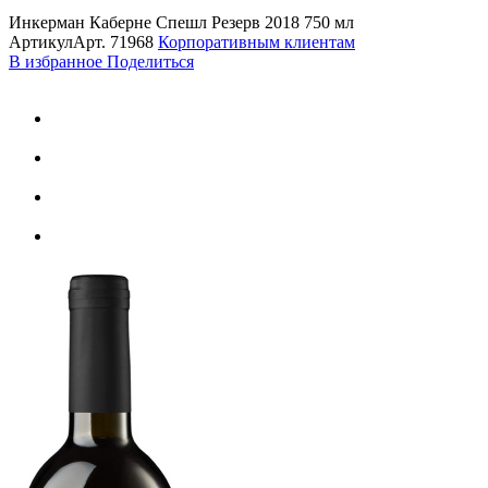
Инкерман Каберне Спешл Резерв 2018 750 мл
Артикул
Арт.
71968
Корпоративным клиентам
В избранное
Поделиться