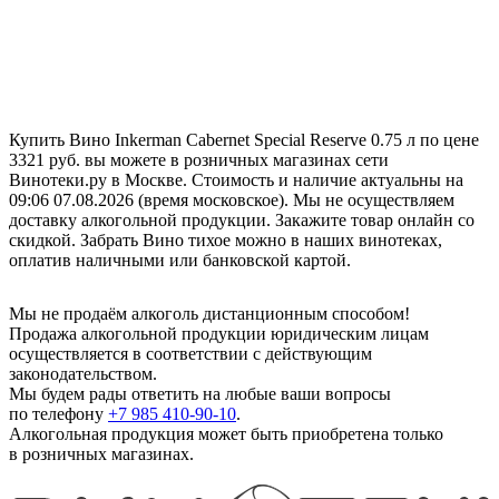
Купить Вино Inkerman Cabernet Special Reserve 0.75 л по цене
3321 руб. вы можете в розничных магазинах сети
Винотеки.ру в Москве. Стоимость и наличие актуальны на
09:06 07.08.2026 (время московское). Мы не осуществляем
доставку алкогольной продукции. Закажите товар онлайн со
скидкой. Забрать Вино тихое можно в наших винотеках,
оплатив наличными или банковской картой.
Мы не продаём алкоголь дистанционным способом!
Продажа алкогольной продукции юридическим лицам
осуществляется в соответствии с действующим
законодательством.
Мы будем рады ответить на любые ваши вопросы
по телефону
+7 985 410-90-10
.
Алкогольная продукция может быть приобретена только
в розничных магазинах.