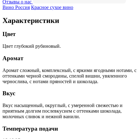
Отзывы о нас
Вино Россия
Красное сухое вино
Характеристики
Цвет
Цвет глубокий рубиновый.
Аромат
Аромат сложный, комплексный, с яркими ягодными нотами, с
оттенками черной смородины, спелой вишни, увяленного
чернослива, с нотами пряностей и шоколада.
Вкус
Вкус насыщенный, округлый, с умеренной свежестью и
приятным долгим послевкусием с оттенками шоколада,
молочных сливок и нежной ванили.
Температура подачи