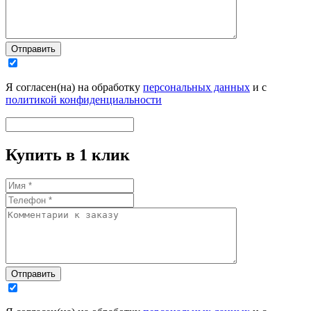
Отправить
Я согласен(на) на обработку
персональных данных
и с
политикой конфиденциальности
Купить в 1 клик
Отправить