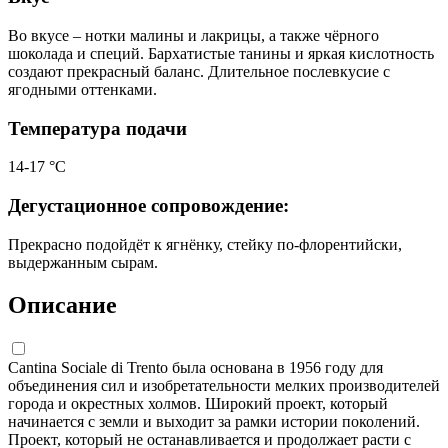
Во вкусе – нотки малины и лакрицы, а также чёрного
шоколада и специй. Бархатистые танины и яркая кислотность
создают прекрасный баланс. Длительное послевкусие с
ягодными оттенками.
Температура подачи
14-17 °С
Дегустационное сопровождение:
Прекрасно подойдёт к ягнёнку, стейку по-флорентийски,
выдержанным сырам.
Описание
Cantina Sociale di Trento была основана в 1956 году для
объединения сил и изобретательности мелких производителей
города и окрестных холмов. Широкий проект, который
начинается с земли и выходит за рамки истории поколений.
Проект, который не останавливается и продолжает расти с