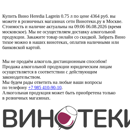
Купить Вино Heredia Lagrein 0.75 л по цене 4364 руб. вы
можете в розничных магазинах сети Винотеки.ру в Москве.
Стоимость и наличие актуальны на 09:06 06.08.2026 (время
московское). Мы не осуществляем доставку алкогольной
продукции. Закажите товар онлайн со скидкой. Забрать Вино
тихое можно в наших винотеках, оплатив наличными или
банковской картой.
Мы не продаём алкоголь дистанционным способом!
Продажа алкогольной продукции юридическим лицам
осуществляется в соответствии с действующим
законодательством.
Мы будем рады ответить на любые ваши вопросы
по телефону
+7 985 410-90-10
.
Алкогольная продукция может быть приобретена только
в розничных магазинах.