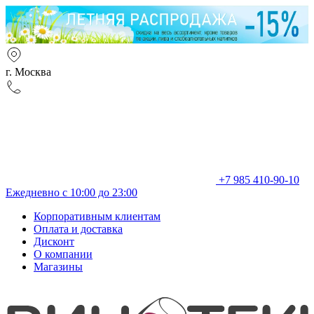
г. Москва
+7 985 410-90-10
Ежедневно с 10:00 до 23:00
Корпоративным клиентам
Оплата и доставка
Дисконт
О компании
Магазины