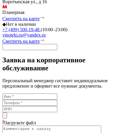
Воротынская ул., д 16
Планерная
Смотреть на карте
◆
Нет в наличии
+7 (499) 500-19-48
(10:00–23:00)
vinoteki.ru@yandex.ru
Смотреть на карте
Заявка на корпоративное
обслуживание
Персональный менеджер составит индивидуальное
предложение и оформит все нужные документы.
Загрузите
файл