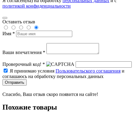
Я согласен(на) на обработку
персональных данных
и с
политикой конфиденциальности
Оставить отзыв
Имя *
Ваши впечатления *
Проверочный код! *
Я принимаю условия
Пользовательского соглашения
и
соглашаюсь на обработку персональных данных
Отправить
Спасибо, Ваш отзыв скоро появится на сайте!
Похожие товары