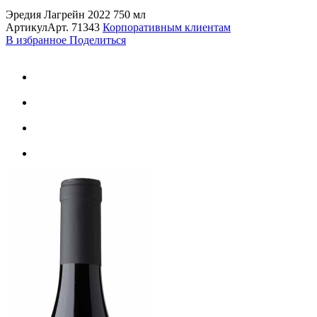
Эредия Лагрейн 2022 750 мл
Артикул
Арт.
71343
Корпоративным клиентам
В избранное
Поделиться