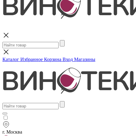
Поиск
Каталог
Избранное
Корзина
Вход
Магазины
г. Москва