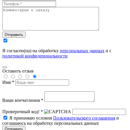
Отправить
Я согласен(на) на обработку
персональных данных
и с
политикой конфиденциальности
Оставить отзыв
Имя *
Ваши впечатления *
Проверочный код! *
Я принимаю условия
Пользовательского соглашения
и
соглашаюсь на обработку персональных данных
Отправить