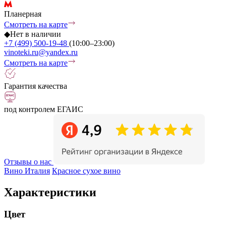
Планерная
Смотреть на карте
◆
Нет в наличии
+7 (499) 500-19-48
(10:00–23:00)
vinoteki.ru@yandex.ru
Смотреть на карте
Гарантия качества
под контролем ЕГАИС
Отзывы о нас
Вино Италия
Красное сухое вино
Характеристики
Цвет