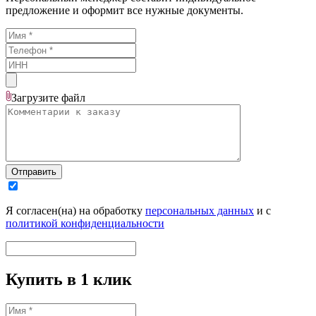
предложение и оформит все нужные документы.
Загрузите
файл
Отправить
Я согласен(на) на обработку
персональных данных
и с
политикой конфиденциальности
Купить в 1 клик