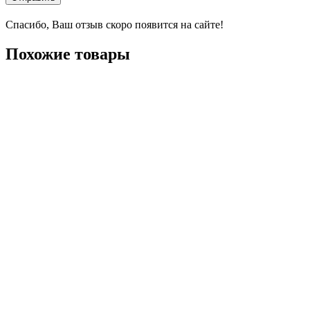
Спасибо, Ваш отзыв скоро появится на сайте!
Похожие товары