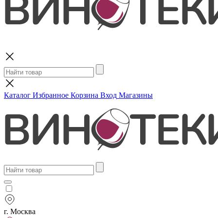
Поиск
Каталог
Избранное
Корзина
Вход
Магазины
г. Москва