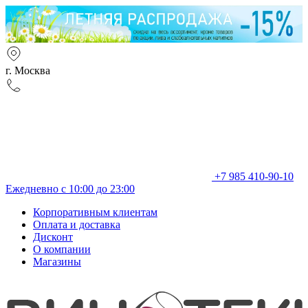
г. Москва
+7 985 410-90-10
Ежедневно с 10:00 до 23:00
Корпоративным клиентам
Оплата и доставка
Дисконт
О компании
Магазины