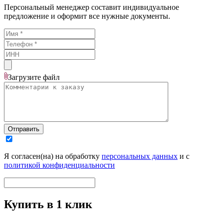
Персональный менеджер составит индивидуальное
предложение и оформит все нужные документы.
Загрузите
файл
Отправить
Я согласен(на) на обработку
персональных данных
и с
политикой конфиденциальности
Купить в 1 клик