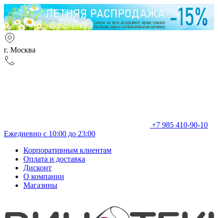
г. Москва
+7 985 410-90-10
Ежедневно с 10:00 до 23:00
Корпоративным клиентам
Оплата и доставка
Дисконт
О компании
Магазины