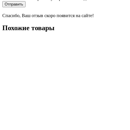
Отправить
Спасибо, Ваш отзыв скоро появится на сайте!
Похожие товары