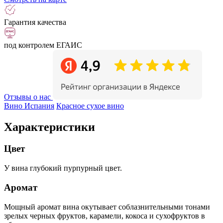
Гарантия качества
под контролем ЕГАИС
Отзывы о нас
Вино Испания
Красное сухое вино
Характеристики
Цвет
У вина глубокий пурпурный цвет.
Аромат
Мощный аромат вина окутывает соблазнительными тонами
зрелых черных фруктов, карамели, кокоса и сухофруктов в