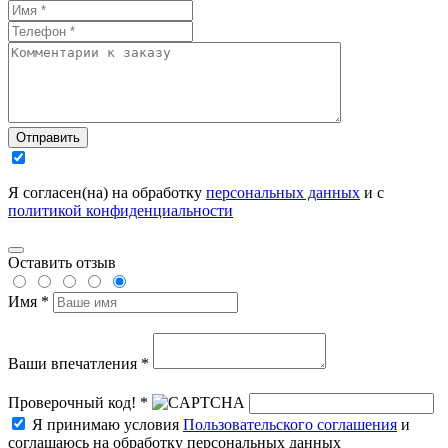
Отправить
Я согласен(на) на обработку
персональных данных
и с
политикой конфиденциальности
Оставить отзыв
Имя *
Ваши впечатления *
Проверочный код! *
Я принимаю условия
Пользовательского соглашения
и
соглашаюсь на обработку персональных данных