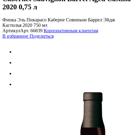
2020
0,75 л
Финка Эль Пикарасо Каберне Совиньон Баррел Эйдж
Кастилья 2020 750 мл
Артикул
Арт.
66839
Корпоративным клиентам
В избранное
Поделиться