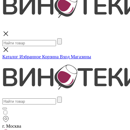
Поиск
Каталог
Избранное
Корзина
Вход
Магазины
г. Москва