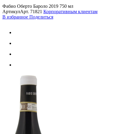
Фабио Оберто Бароло 2019 750 мл
Артикул
Арт.
71821
Корпоративным клиентам
В избранное
Поделиться