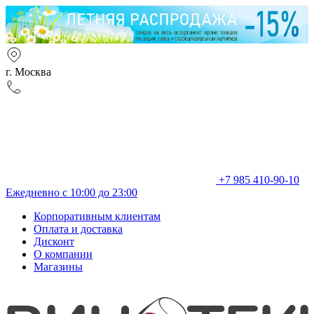
г. Москва
+7 985 410-90-10
Ежедневно с 10:00 до 23:00
Корпоративным клиентам
Оплата и доставка
Дисконт
О компании
Магазины