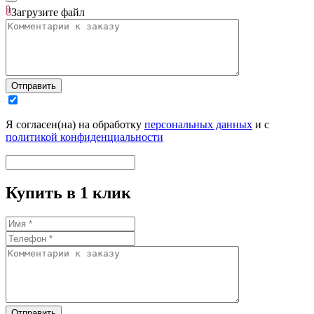
Загрузите
файл
Отправить
Я согласен(на) на обработку
персональных данных
и с
политикой конфиденциальности
Купить в 1 клик
Отправить