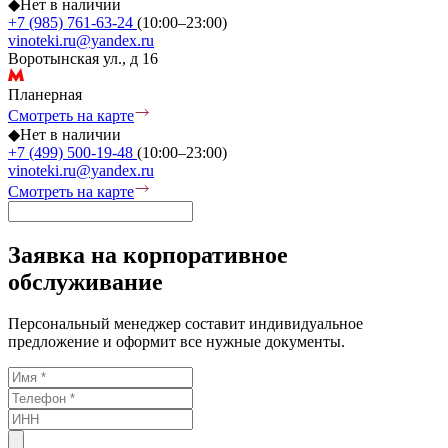
◆
Нет в наличии
+7 (985) 761-63-24
(10:00–23:00)
vinoteki.ru@yandex.ru
Воротынская ул., д 16
Планерная
Смотреть на карте
◆
Нет в наличии
+7 (499) 500-19-48
(10:00–23:00)
vinoteki.ru@yandex.ru
Смотреть на карте
Заявка на корпоративное
обслуживание
Персональный менеджер составит индивидуальное
предложение и оформит все нужные документы.