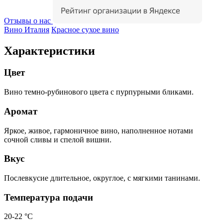
Отзывы о нас
Вино Италия
Красное сухое вино
Характеристики
Цвет
Вино темно-рубинового цвета с пурпурными бликами.
Аромат
Яркое, живое, гармоничное вино, наполненное нотами
сочной сливы и спелой вишни.
Вкус
Послевкусие длительное, округлое, с мягкими танинами.
Температура подачи
20-22 °С