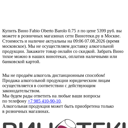
Купить Вино Fabio Oberto Barolo 0.75 л по цене 5399 руб. вы
можете в розничных магазинах сети Винотеки.ру в Москве.
Стоимость и наличие актуальны на 09:06 07.08.2026 (время
московское). Мы не осуществляем доставку алкогольной
продукции. Закажите товар онлайн со скидкой. Забрать Вино
тихое можно в наших винотеках, оплатив наличными или
банковской картой.
Мы не продаём алкоголь дистанционным способом!
Продажа алкогольной продукции юридическим лицам
осуществляется в соответствии с действующим
законодательством.
Мы будем рады ответить на любые ваши вопросы
по телефону
+7 985 410-90-10
.
Алкогольная продукция может быть приобретена только
в розничных магазинах.