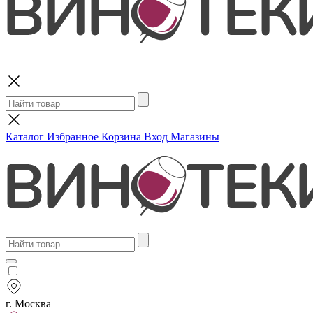
Поиск
Каталог
Избранное
Корзина
Вход
Магазины
г. Москва