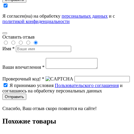
Я согласен(на) на обработку
персональных данных
и с
политикой конфиденциальности
Оставить отзыв
Имя *
Ваши впечатления *
Проверочный код! *
Я принимаю условия
Пользовательского соглашения
и
соглашаюсь на обработку персональных данных
Отправить
Спасибо, Ваш отзыв скоро появится на сайте!
Похожие товары