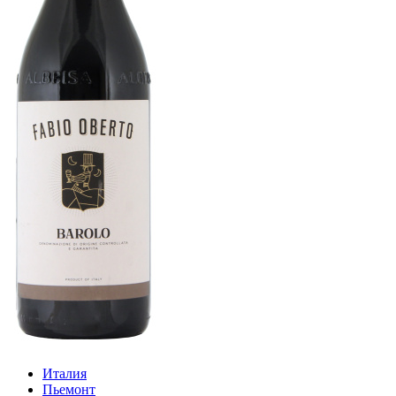
Италия
Пьемонт