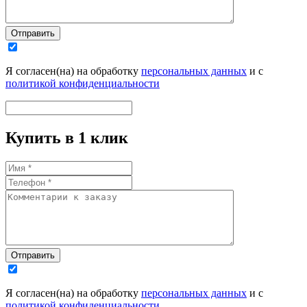
Отправить
Я согласен(на) на обработку
персональных данных
и с
политикой конфиденциальности
Купить в 1 клик
Отправить
Я согласен(на) на обработку
персональных данных
и с
политикой конфиденциальности