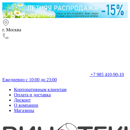
г. Москва
+7 985 410-90-10
Ежедневно с 10:00 до 23:00
Корпоративным клиентам
Оплата и доставка
Дисконт
О компании
Магазины