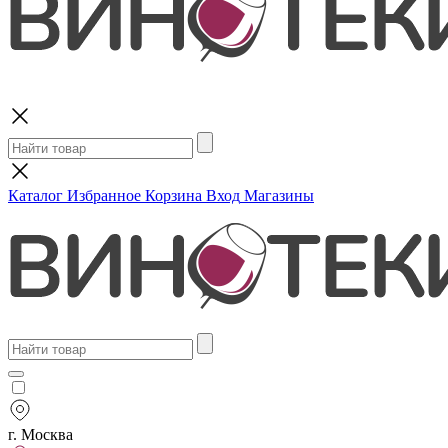
Поиск
Каталог
Избранное
Корзина
Вход
Магазины
г. Москва