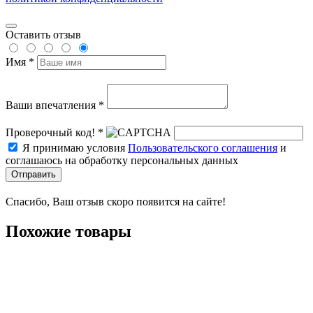
Оставить отзыв
Имя *
Ваши впечатления *
Проверочный код! *
Я принимаю условия
Пользовательского соглашения
и
соглашаюсь на обработку персональных данных
Отправить
Спасибо, Ваш отзыв скоро появится на сайте!
Похожие товары