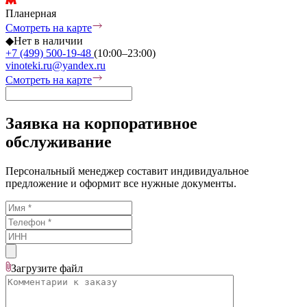
Планерная
Смотреть на карте
◆
Нет в наличии
+7 (499) 500-19-48
(10:00–23:00)
vinoteki.ru@yandex.ru
Смотреть на карте
Заявка на корпоративное
обслуживание
Персональный менеджер составит индивидуальное
предложение и оформит все нужные документы.
Загрузите
файл