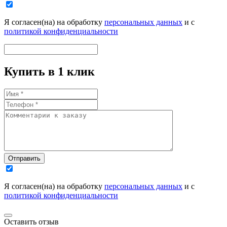
Я согласен(на) на обработку
персональных данных
и с
политикой конфиденциальности
Купить в 1 клик
Отправить
Я согласен(на) на обработку
персональных данных
и с
политикой конфиденциальности
Оставить отзыв