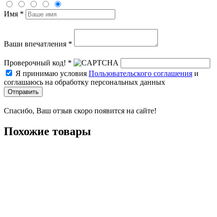
Имя *
Ваши впечатления *
Проверочный код! *
Я принимаю условия
Пользовательского соглашения
и
соглашаюсь на обработку персональных данных
Отправить
Спасибо, Ваш отзыв скоро появится на сайте!
Похожие товары