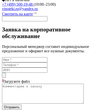
+7 (499) 500-19-48
(10:00–23:00)
vinoteki.ru@yandex.ru
Смотреть на карте
Заявка на корпоративное
обслуживание
Персональный менеджер составит индивидуальное
предложение и оформит все нужные документы.
Загрузите
файл
Отправить