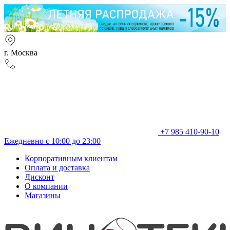
г. Москва
+7 985 410-90-10
Ежедневно с 10:00 до 23:00
Корпоративным клиентам
Оплата и доставка
Дисконт
О компании
Магазины