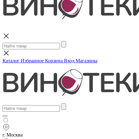
Поиск
Каталог
Избранное
Корзина
Вход
Магазины
г. Москва