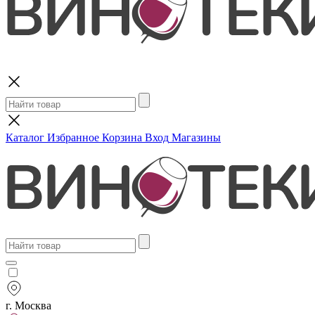
Поиск
Каталог
Избранное
Корзина
Вход
Магазины
г. Москва