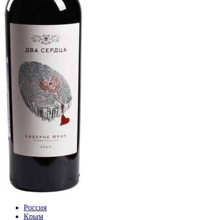
Россия
Крым