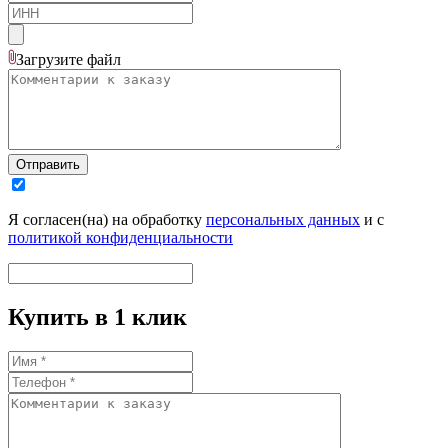
Загрузите
файл
Отправить
Я согласен(на) на обработку
персональных данных
и с
политикой конфиденциальности
Купить в 1 клик