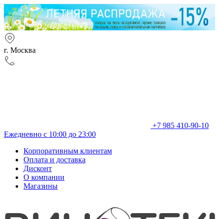
г. Москва
+7 985 410-90-10
Ежедневно с 10:00 до 23:00
Корпоративным клиентам
Оплата и доставка
Дисконт
О компании
Магазины