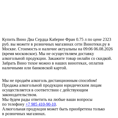
Купить Вино Два Сердца Каберне Фран 0.75 л по цене 2323
руб. вы можете в розничных магазинах сети Винотеки.ру в
Москве. Стоимость и наличие актуальны на 09:06 06.08.2026
(время московское). Мы не осуществляем доставку
алкогольной продукции. Закажите товар онлайн со скидкой.
Забрать Вино тихое можно в наших винотеках, оплатив
наличными или банковской картой.
Мы не продаём алкоголь дистанционным способом!
Продажа алкогольной продукции юридическим лицам
осуществляется в соответствии с действующим
законодательством.
Мы будем рады ответить на любые ваши вопросы
по телефону
+7 985 410-90-10
.
Алкогольная продукция может быть приобретена только
в розничных магазинах.