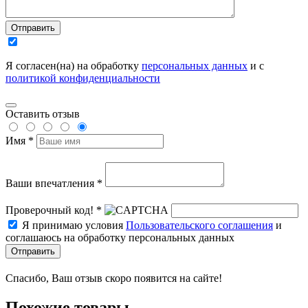
Отправить
Я согласен(на) на обработку
персональных данных
и с
политикой конфиденциальности
Оставить отзыв
Имя *
Ваши впечатления *
Проверочный код! *
Я принимаю условия
Пользовательского соглашения
и
соглашаюсь на обработку персональных данных
Отправить
Спасибо, Ваш отзыв скоро появится на сайте!
Похожие товары