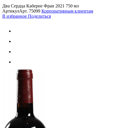
Два Сердца Каберне Фран 2021 750 мл
Артикул
Арт.
75099
Корпоративным клиентам
В избранное
Поделиться