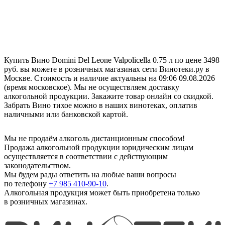
Купить Вино Domini Del Leone Valpolicella 0.75 л по цене 3498
руб. вы можете в розничных магазинах сети Винотеки.ру в
Москве. Стоимость и наличие актуальны на 09:06 09.08.2026
(время московское). Мы не осуществляем доставку
алкогольной продукции. Закажите товар онлайн со скидкой.
Забрать Вино тихое можно в наших винотеках, оплатив
наличными или банковской картой.
Мы не продаём алкоголь дистанционным способом!
Продажа алкогольной продукции юридическим лицам
осуществляется в соответствии с действующим
законодательством.
Мы будем рады ответить на любые ваши вопросы
по телефону
+7 985 410-90-10
.
Алкогольная продукция может быть приобретена только
в розничных магазинах.