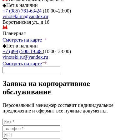
◆
Нет в наличии
+7 (985) 761-63-24
(10:00–23:00)
vinoteki.ru@yandex.ru
Воротынская ул., д 16
Планерная
Смотреть на карте
◆
Нет в наличии
+7 (499) 500-19-48
(10:00–23:00)
vinoteki.ru@yandex.ru
Смотреть на карте
Заявка на корпоративное
обслуживание
Персональный менеджер составит индивидуальное
предложение и оформит все нужные документы.