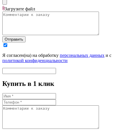
Загрузите
файл
Отправить
Я согласен(на) на обработку
персональных данных
и с
политикой конфиденциальности
Купить в 1 клик