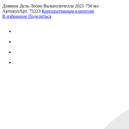
Домини Дель Леоне Вальполичелла 2021 750 мл
Артикул
Арт.
75323
Корпоративным клиентам
В избранное
Поделиться