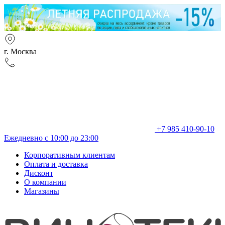
г. Москва
+7 985 410-90-10
Ежедневно с 10:00 до 23:00
Корпоративным клиентам
Оплата и доставка
Дисконт
О компании
Магазины