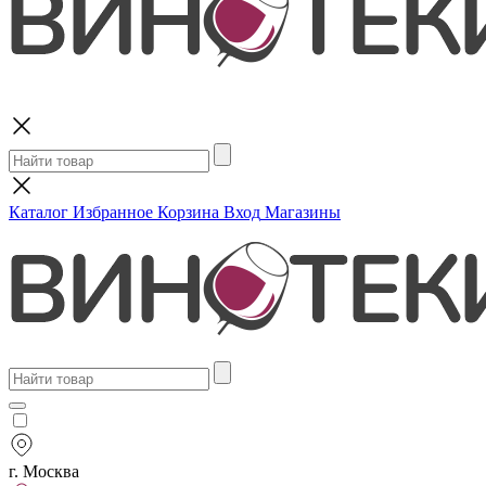
Поиск
Каталог
Избранное
Корзина
Вход
Магазины
г. Москва