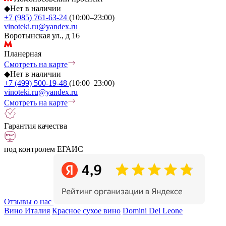
◆
Нет в наличии
+7 (985) 761-63-24
(10:00–23:00)
vinoteki.ru@yandex.ru
Воротынская ул., д 16
Планерная
Смотреть на карте
◆
Нет в наличии
+7 (499) 500-19-48
(10:00–23:00)
vinoteki.ru@yandex.ru
Смотреть на карте
Гарантия качества
под контролем ЕГАИС
Отзывы о нас
Вино Италия
Красное сухое вино
Domini Del Leone