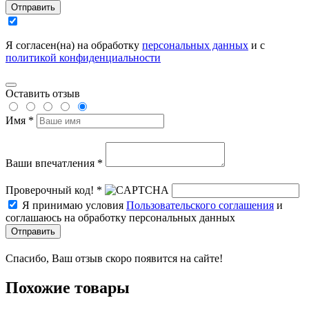
Отправить
Я согласен(на) на обработку
персональных данных
и с
политикой конфиденциальности
Оставить отзыв
Имя *
Ваши впечатления *
Проверочный код! *
Я принимаю условия
Пользовательского соглашения
и
соглашаюсь на обработку персональных данных
Отправить
Спасибо, Ваш отзыв скоро появится на сайте!
Похожие товары