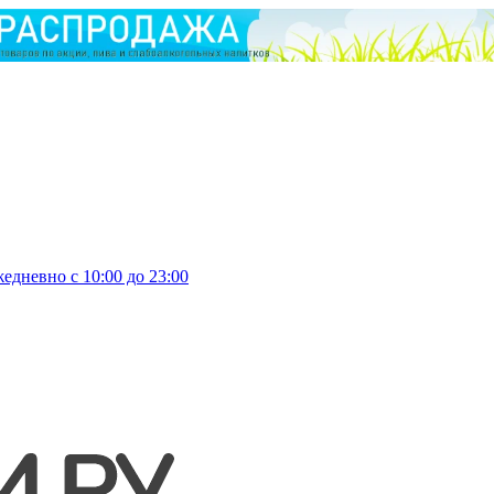
едневно с 10:00 до 23:00