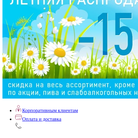
Корпоративным клиентам
Оплата и доставка