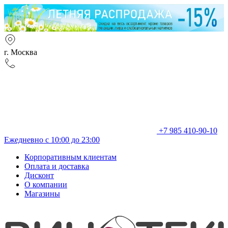
г. Москва
+7 985 410-90-10
Ежедневно с 10:00 до 23:00
Корпоративным клиентам
Оплата и доставка
Дисконт
О компании
Магазины