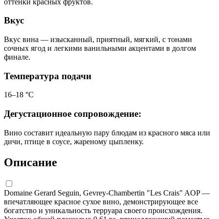
оттенки красных фруктов.
Вкус
Вкус вина — изысканный, приятный, мягкий, с тонами
сочных ягод и легкими ванильными акцентами в долгом
финале.
Температура подачи
16–18 °С
Дегустационное сопровождение:
Вино составит идеальную пару блюдам из красного мяса или
дичи, птице в соусе, жареному цыпленку.
Описание
Domaine Gerard Seguin, Gevrey-Chambertin "Les Crais" AOP —
впечатляющее красное сухое вино, демонстрирующее все
богатство и уникальность терруара своего происхождения.