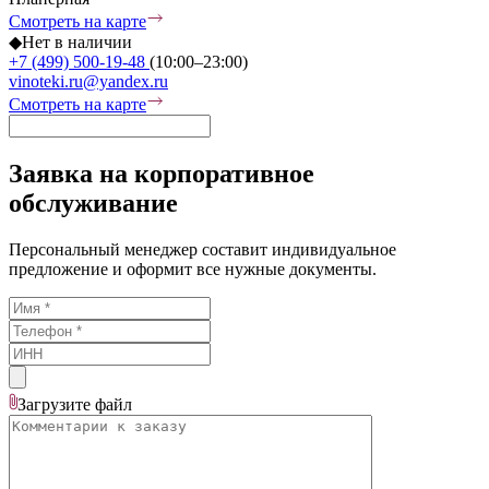
Смотреть на карте
◆
Нет в наличии
+7 (499) 500-19-48
(10:00–23:00)
vinoteki.ru@yandex.ru
Смотреть на карте
Заявка на корпоративное
обслуживание
Персональный менеджер составит индивидуальное
предложение и оформит все нужные документы.
Загрузите
файл