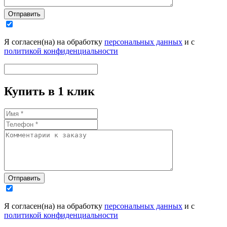
Отправить
Я согласен(на) на обработку
персональных данных
и с
политикой конфиденциальности
Купить в 1 клик
Отправить
Я согласен(на) на обработку
персональных данных
и с
политикой конфиденциальности