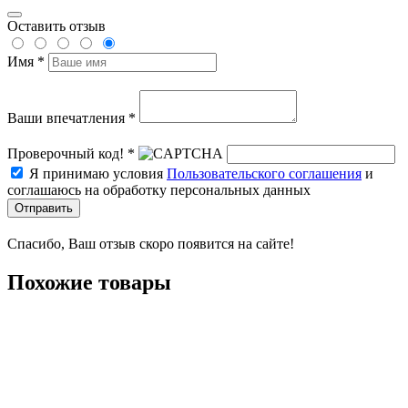
Оставить отзыв
Имя *
Ваши впечатления *
Проверочный код! *
Я принимаю условия
Пользовательского соглашения
и
соглашаюсь на обработку персональных данных
Отправить
Спасибо, Ваш отзыв скоро появится на сайте!
Похожие товары