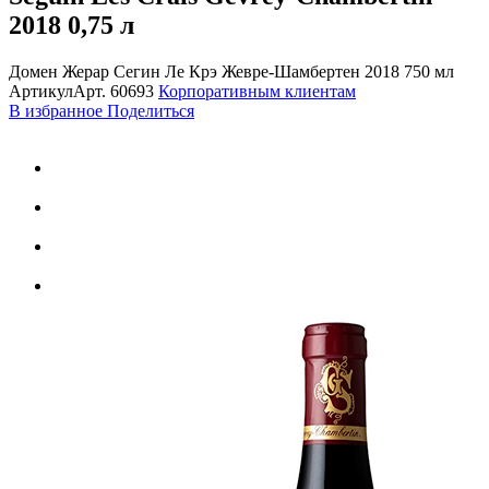
2018
0,75 л
Домен Жерар Сегин Ле Крэ Жевре-Шамбертен 2018 750 мл
Артикул
Арт.
60693
Корпоративным клиентам
В избранное
Поделиться