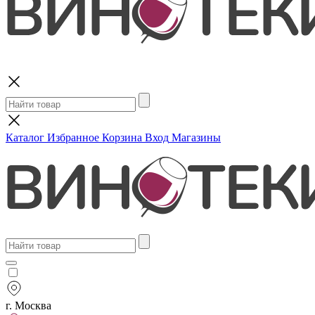
Поиск
Каталог
Избранное
Корзина
Вход
Магазины
г. Москва