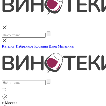
Поиск
Каталог
Избранное
Корзина
Вход
Магазины
г. Москва