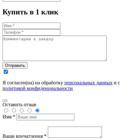
Купить в 1 клик
Отправить
Я согласен(на) на обработку
персональных данных
и с
политикой конфиденциальности
Оставить отзыв
Имя *
Ваши впечатления *