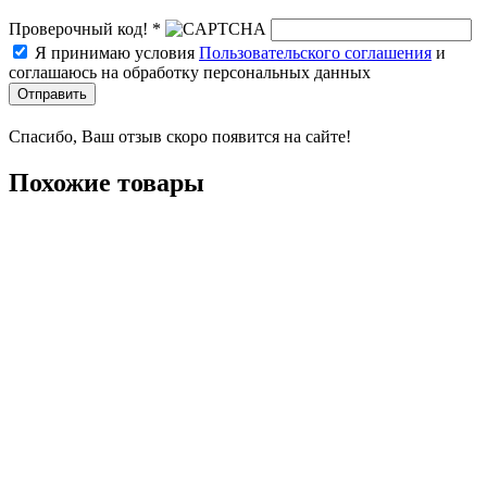
Проверочный код! *
Я принимаю условия
Пользовательского соглашения
и
соглашаюсь на обработку персональных данных
Отправить
Спасибо, Ваш отзыв скоро появится на сайте!
Похожие товары