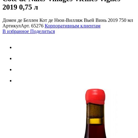
2019
0,75 л
Домен де Беллен Кот де Нюи-Вилляж Вьей Винь 2019 750 мл
Артикул
Арт.
65276
Корпоративным клиентам
В избранное
Поделиться