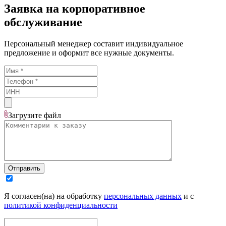
Заявка на корпоративное
обслуживание
Персональный менеджер составит индивидуальное
предложение и оформит все нужные документы.
Загрузите
файл
Отправить
Я согласен(на) на обработку
персональных данных
и с
политикой конфиденциальности