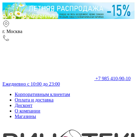
г. Москва
+7 985 410-90-10
Ежедневно с 10:00 до 23:00
Корпоративным клиентам
Оплата и доставка
Дисконт
О компании
Магазины