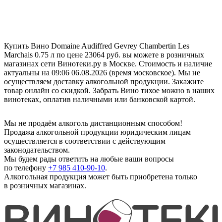
Купить Вино Domaine Audiffred Gevrey Chambertin Les
Marchais 0.75 л по цене 23064 руб. вы можете в розничных
магазинах сети Винотеки.ру в Москве. Стоимость и наличие
актуальны на 09:06 06.08.2026 (время московское). Мы не
осуществляем доставку алкогольной продукции. Закажите
товар онлайн со скидкой. Забрать Вино тихое можно в наших
винотеках, оплатив наличными или банковской картой.
Мы не продаём алкоголь дистанционным способом!
Продажа алкогольной продукции юридическим лицам
осуществляется в соответствии с действующим
законодательством.
Мы будем рады ответить на любые ваши вопросы
по телефону
+7 985 410-90-10
.
Алкогольная продукция может быть приобретена только
в розничных магазинах.