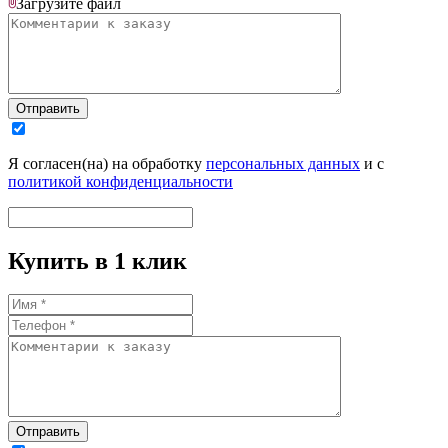
Загрузите
файл
Отправить
Я согласен(на) на обработку
персональных данных
и с
политикой конфиденциальности
Купить в 1 клик
Отправить