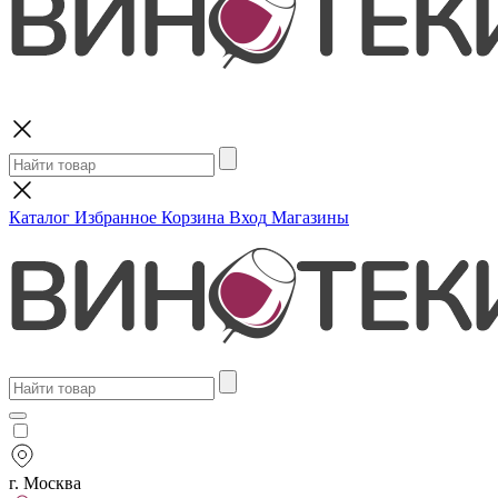
Поиск
Каталог
Избранное
Корзина
Вход
Магазины
г. Москва