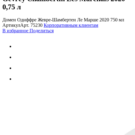
0,75 л
Домен Одиффре Жевре-Шамбертен Ле Марше 2020 750 мл
Артикул
Арт.
75230
Корпоративным клиентам
В избранное
Поделиться