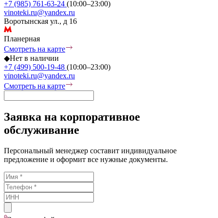
+7 (985) 761-63-24
(10:00–23:00)
vinoteki.ru@yandex.ru
Воротынская ул., д 16
Планерная
Смотреть на карте
◆
Нет в наличии
+7 (499) 500-19-48
(10:00–23:00)
vinoteki.ru@yandex.ru
Смотреть на карте
Заявка на корпоративное
обслуживание
Персональный менеджер составит индивидуальное
предложение и оформит все нужные документы.