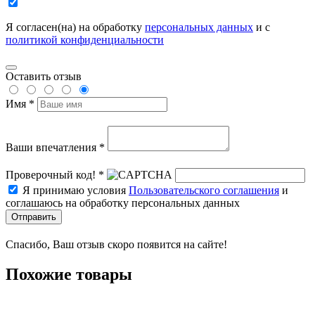
Я согласен(на) на обработку
персональных данных
и с
политикой конфиденциальности
Оставить отзыв
Имя *
Ваши впечатления *
Проверочный код! *
Я принимаю условия
Пользовательского соглашения
и
соглашаюсь на обработку персональных данных
Отправить
Спасибо, Ваш отзыв скоро появится на сайте!
Похожие товары