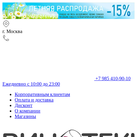
г. Москва
+7 985 410-90-10
Ежедневно с 10:00 до 23:00
Корпоративным клиентам
Оплата и доставка
Дисконт
О компании
Магазины