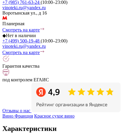
+7 (985) 761-63-24
(10:00–23:00)
vinoteki.ru@yandex.ru
Воротынская ул., д 16
Планерная
Смотреть на карте
◆
Нет в наличии
+7 (499) 500-19-48
(10:00–23:00)
vinoteki.ru@yandex.ru
Смотреть на карте
Гарантия качества
под контролем ЕГАИС
Отзывы о нас
Вино Франция
Красное сухое вино
Характеристики