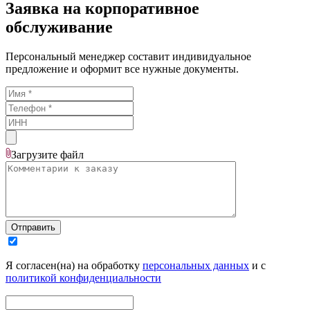
Заявка на корпоративное
обслуживание
Персональный менеджер составит индивидуальное
предложение и оформит все нужные документы.
Загрузите
файл
Отправить
Я согласен(на) на обработку
персональных данных
и с
политикой конфиденциальности