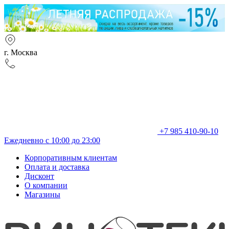
г. Москва
+7 985 410-90-10
Ежедневно с 10:00 до 23:00
Корпоративным клиентам
Оплата и доставка
Дисконт
О компании
Магазины