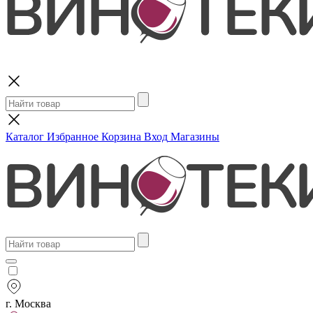
Поиск
Каталог
Избранное
Корзина
Вход
Магазины
г. Москва