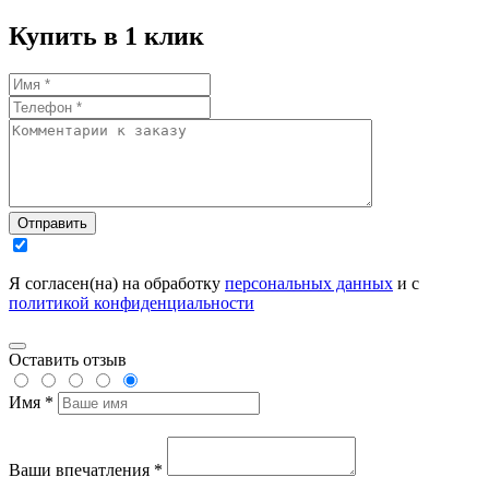
Купить в 1 клик
Отправить
Я согласен(на) на обработку
персональных данных
и с
политикой конфиденциальности
Оставить отзыв
Имя *
Ваши впечатления *