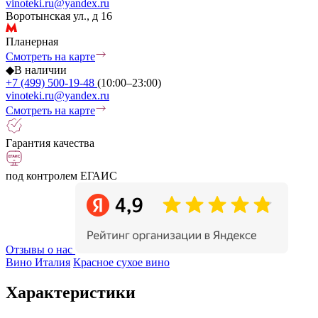
vinoteki.ru@yandex.ru
Воротынская ул., д 16
Планерная
Смотреть на карте
◆
В наличии
+7 (499) 500-19-48
(10:00–23:00)
vinoteki.ru@yandex.ru
Смотреть на карте
Гарантия качества
под контролем ЕГАИС
Отзывы о нас
Вино Италия
Красное сухое вино
Характеристики