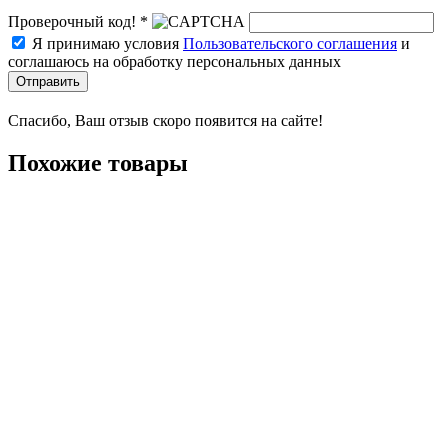
Проверочный код! *
Я принимаю условия
Пользовательского соглашения
и
соглашаюсь на обработку персональных данных
Отправить
Спасибо, Ваш отзыв скоро появится на сайте!
Похожие товары