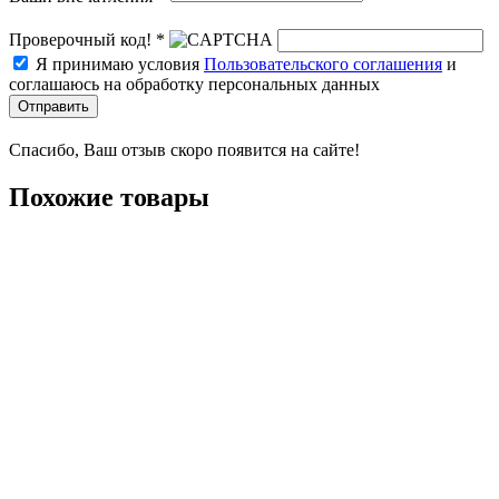
Проверочный код! *
Я принимаю условия
Пользовательского соглашения
и
соглашаюсь на обработку персональных данных
Отправить
Спасибо, Ваш отзыв скоро появится на сайте!
Похожие товары