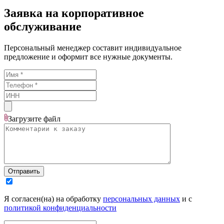
Заявка на корпоративное
обслуживание
Персональный менеджер составит индивидуальное
предложение и оформит все нужные документы.
Загрузите
файл
Отправить
Я согласен(на) на обработку
персональных данных
и с
политикой конфиденциальности