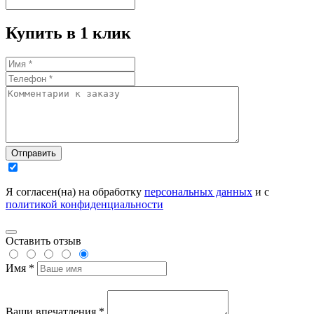
Купить в 1 клик
Отправить
Я согласен(на) на обработку
персональных данных
и с
политикой конфиденциальности
Оставить отзыв
Имя *
Ваши впечатления *