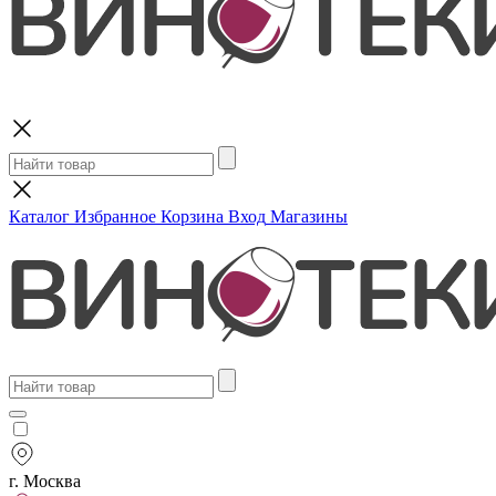
Поиск
Каталог
Избранное
Корзина
Вход
Магазины
г. Москва