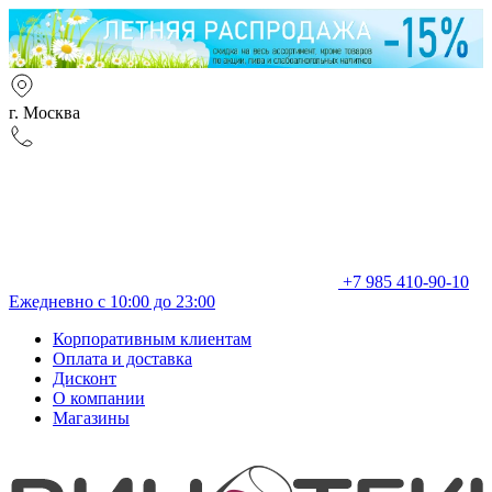
г. Москва
+7 985 410-90-10
Ежедневно с 10:00 до 23:00
Корпоративным клиентам
Оплата и доставка
Дисконт
О компании
Магазины