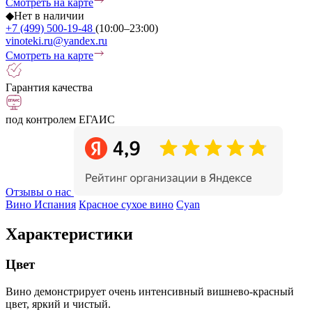
Смотреть на карте
◆
Нет в наличии
+7 (499) 500-19-48
(10:00–23:00)
vinoteki.ru@yandex.ru
Смотреть на карте
Гарантия качества
под контролем ЕГАИС
Отзывы о нас
Вино Испания
Красное сухое вино
Cyan
Характеристики
Цвет
Вино демонстрирует очень интенсивный вишнево-красный
цвет, яркий и чистый.