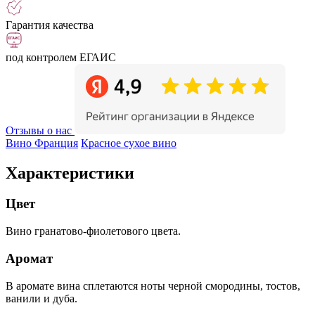
Гарантия качества
под контролем ЕГАИС
Отзывы о нас
Вино Франция
Красное сухое вино
Характеристики
Цвет
Вино гранатово-фиолетового цвета.
Аромат
В аромате вина сплетаются ноты черной смородины, тостов,
ванили и дуба.