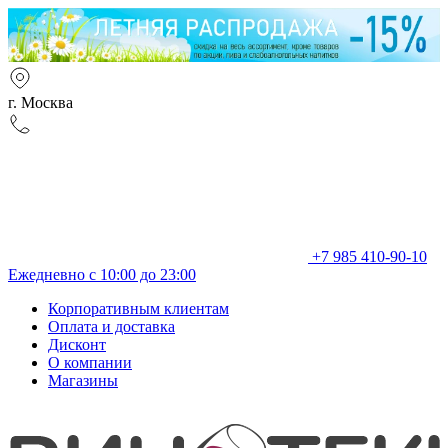
г. Москва
+7 985 410-90-10
Ежедневно с 10:00 до 23:00
Корпоративным клиентам
Оплата и доставка
Дисконт
О компании
Магазины