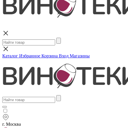
Поиск
Каталог
Избранное
Корзина
Вход
Магазины
г. Москва