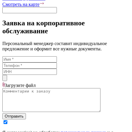
Смотреть на карте
Заявка на корпоративное
обслуживание
Персональный менеджер составит индивидуальное
предложение и оформит все нужные документы.
Загрузите
файл
Отправить