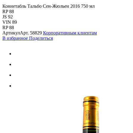
Коннетабль Тальбо Сен-Жюльен 2016 750 мл
RP 88
JS 92
VIN 89
RP 88
Артикул
Арт.
58829
Корпоративным клиентам
В избранное
Поделиться