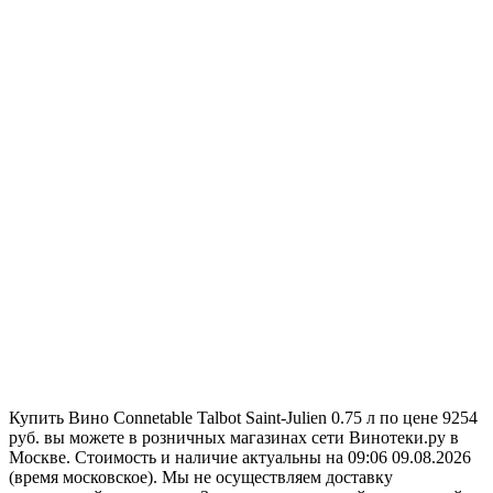
Купить Вино Connetable Talbot Saint-Julien 0.75 л по цене 9254
руб. вы можете в розничных магазинах сети Винотеки.ру в
Москве. Стоимость и наличие актуальны на 09:06 09.08.2026
(время московское). Мы не осуществляем доставку