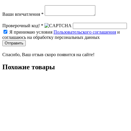
Ваши впечатления *
Проверочный код! *
Я принимаю условия
Пользовательского соглашения
и
соглашаюсь на обработку персональных данных
Отправить
Спасибо, Ваш отзыв скоро появится на сайте!
Похожие товары