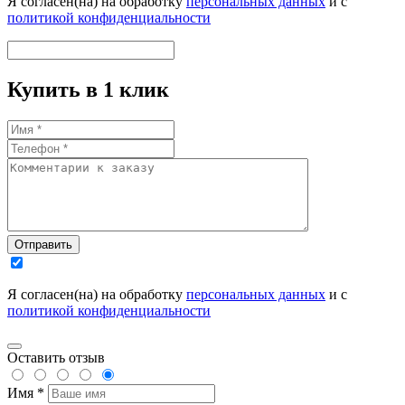
Я согласен(на) на обработку
персональных данных
и с
политикой конфиденциальности
Купить в 1 клик
Отправить
Я согласен(на) на обработку
персональных данных
и с
политикой конфиденциальности
Оставить отзыв
Имя *