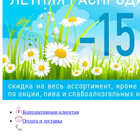
Корпоративным клиентам
Оплата и доставка