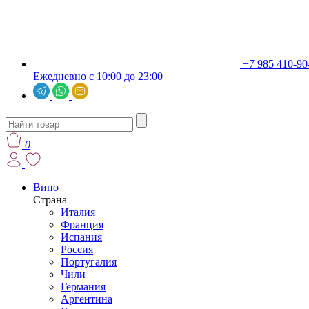
+7 985 410-90
Ежедневно с 10:00 до 23:00
0
Вино
Страна
Италия
Франция
Испания
Россия
Португалия
Чили
Германия
Аргентина