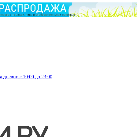
едневно с 10:00 до 23:00