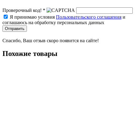
Проверочный код! *
Я принимаю условия
Пользовательского соглашения
и
соглашаюсь на обработку персональных данных
Отправить
Спасибо, Ваш отзыв скоро появится на сайте!
Похожие товары