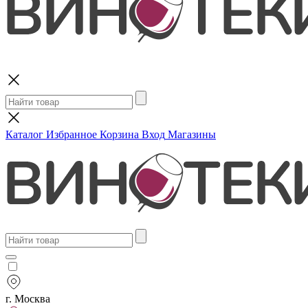
Поиск
Каталог
Избранное
Корзина
Вход
Магазины
г. Москва