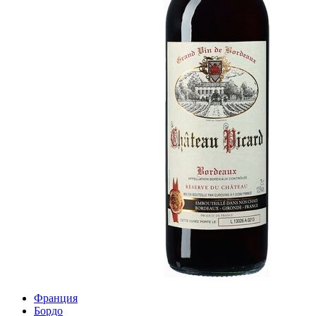
Франция
Бордо