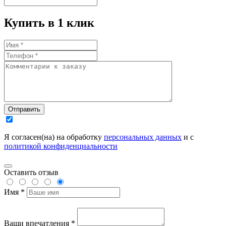
Купить в 1 клик
Отправить
Я согласен(на) на обработку
персональных данных
и с
политикой конфиденциальности
Оставить отзыв
Имя *
Ваши впечатления *