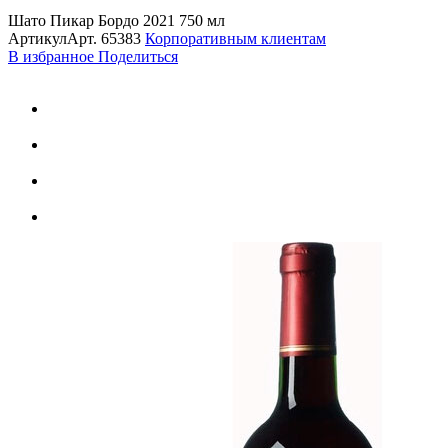
Шато Пикар Бордо 2021 750 мл
Артикул
Арт.
65383
Корпоративным клиентам
В избранное
Поделиться