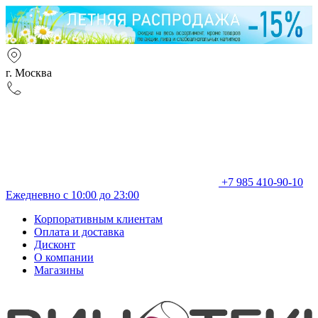
г. Москва
+7 985 410-90-10
Ежедневно с 10:00 до 23:00
Корпоративным клиентам
Оплата и доставка
Дисконт
О компании
Магазины