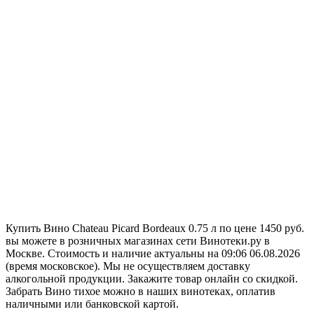
Купить Вино Chateau Picard Bordeaux 0.75 л по цене 1450 руб.
вы можете в розничных магазинах сети Винотеки.ру в
Москве. Стоимость и наличие актуальны на 09:06 06.08.2026
(время московское). Мы не осуществляем доставку
алкогольной продукции. Закажите товар онлайн со скидкой.
Забрать Вино тихое можно в наших винотеках, оплатив
наличными или банковской картой.