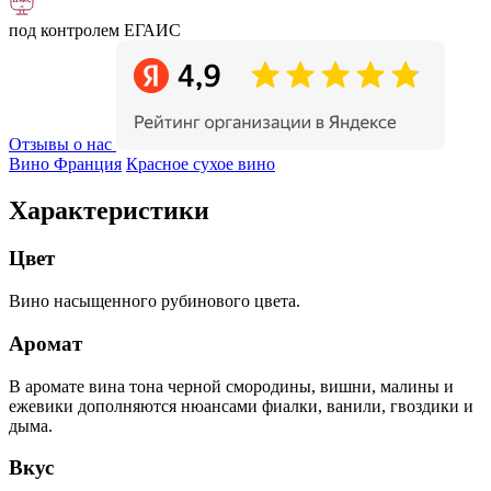
под контролем ЕГАИС
Отзывы о нас
Вино Франция
Красное сухое вино
Характеристики
Цвет
Вино насыщенного рубинового цвета.
Аромат
В аромате вина тона черной смородины, вишни, малины и
ежевики дополняются нюансами фиалки, ванили, гвоздики и
дыма.
Вкус