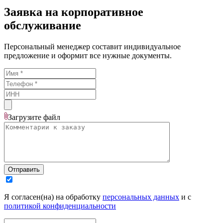
Заявка на корпоративное
обслуживание
Персональный менеджер составит индивидуальное
предложение и оформит все нужные документы.
Загрузите
файл
Отправить
Я согласен(на) на обработку
персональных данных
и с
политикой конфиденциальности