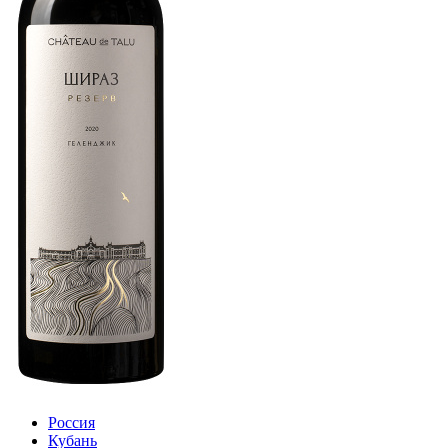
Россия
Кубань