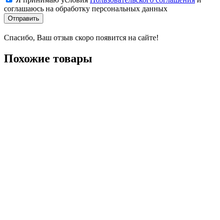
соглашаюсь на обработку персональных данных
Отправить
Спасибо, Ваш отзыв скоро появится на сайте!
Похожие товары