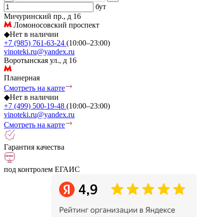
бут
Мичуринский пр., д 16
Ломоносовский проспект
◆
Нет в наличии
+7 (985) 761-63-24
(10:00–23:00)
vinoteki.ru@yandex.ru
Воротынская ул., д 16
Планерная
Смотреть на карте
◆
Нет в наличии
+7 (499) 500-19-48
(10:00–23:00)
vinoteki.ru@yandex.ru
Смотреть на карте
Гарантия качества
под контролем ЕГАИС