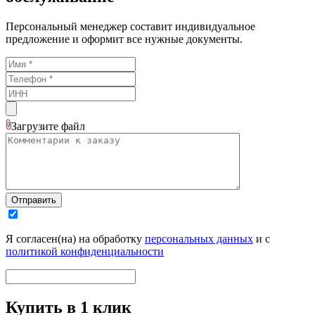
Персональный менеджер составит индивидуальное
предложение и оформит все нужные документы.
Загрузите
файл
Отправить
Я согласен(на) на обработку
персональных данных
и с
политикой конфиденциальности
Купить в 1 клик