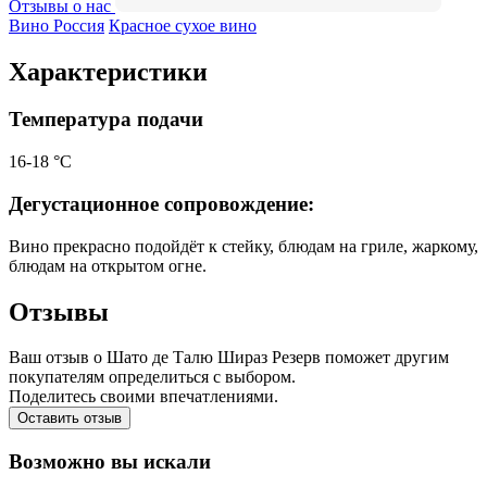
Отзывы о нас
Вино Россия
Красное сухое вино
Характеристики
Температура подачи
16-18 °С
Дегустационное сопровождение:
Вино прекрасно подойдёт к стейку, блюдам на гриле, жаркому,
блюдам на открытом огне.
Отзывы
Ваш отзыв о Шато де Талю Шираз Резерв поможет другим
покупателям определиться с выбором.
Поделитесь своими впечатлениями.
Оставить отзыв
Возможно вы искали