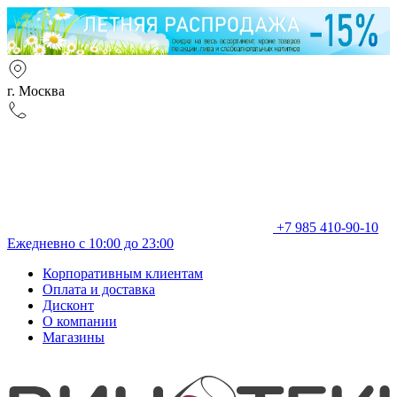
г. Москва
+7 985 410-90-10
Ежедневно с 10:00 до 23:00
Корпоративным клиентам
Оплата и доставка
Дисконт
О компании
Магазины