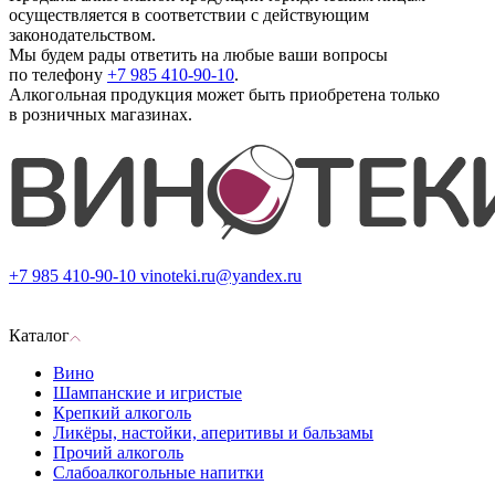
осуществляется в соответствии с действующим
законодательством.
Мы будем рады ответить на любые ваши вопросы
по телефону
+7 985 410-90-10
.
Алкогольная продукция может быть приобретена только
в розничных магазинах.
+7 985 410-90-10
vinoteki.ru@yandex.ru
Каталог
Вино
Шампанские и игристые
Крепкий алкоголь
Ликёры, настойки, аперитивы и бальзамы
Прочий алкоголь
Слабоалкогольные напитки