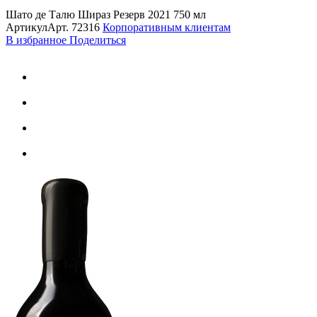
Шато де Талю Шираз Резерв 2021 750 мл
Артикул
Арт.
72316
Корпоративным клиентам
В избранное
Поделиться