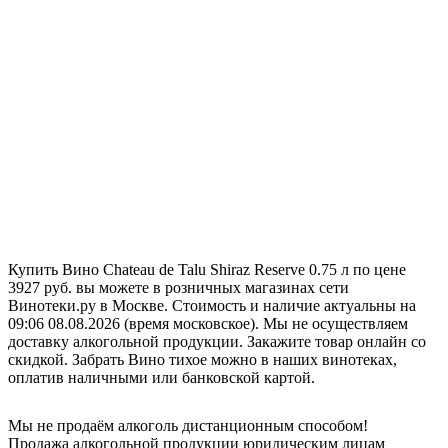
Купить Вино Chateau de Talu Shiraz Reserve 0.75 л по цене
3927 руб. вы можете в розничных магазинах сети
Винотеки.ру в Москве. Стоимость и наличие актуальны на
09:06 08.08.2026 (время московское). Мы не осуществляем
доставку алкогольной продукции. Закажите товар онлайн со
скидкой. Забрать Вино тихое можно в наших винотеках,
оплатив наличными или банковской картой.
Мы не продаём алкоголь дистанционным способом!
Продажа алкогольной продукции юридическим лицам