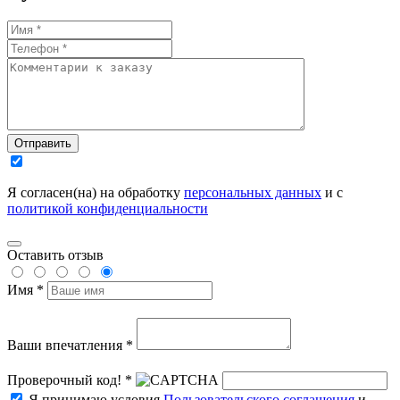
Отправить
Я согласен(на) на обработку
персональных данных
и с
политикой конфиденциальности
Оставить отзыв
Имя *
Ваши впечатления *
Проверочный код! *
Я принимаю условия
Пользовательского соглашения
и