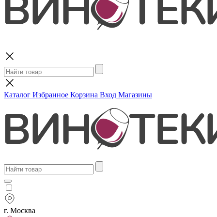
Поиск
Каталог
Избранное
Корзина
Вход
Магазины
г. Москва