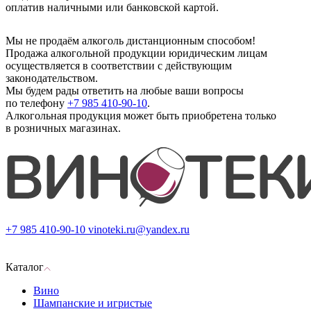
оплатив наличными или банковской картой.
Мы не продаём алкоголь дистанционным способом!
Продажа алкогольной продукции юридическим лицам
осуществляется в соответствии с действующим
законодательством.
Мы будем рады ответить на любые ваши вопросы
по телефону
+7 985 410-90-10
.
Алкогольная продукция может быть приобретена только
в розничных магазинах.
+7 985 410-90-10
vinoteki.ru@yandex.ru
Каталог
Вино
Шампанские и игристые