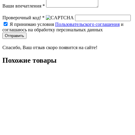
Ваши впечатления *
Проверочный код! *
Я принимаю условия
Пользовательского соглашения
и
соглашаюсь на обработку персональных данных
Отправить
Спасибо, Ваш отзыв скоро появится на сайте!
Похожие товары