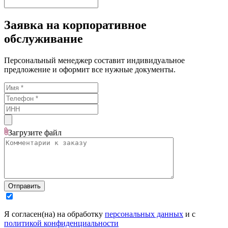
Заявка на корпоративное
обслуживание
Персональный менеджер составит индивидуальное
предложение и оформит все нужные документы.
Загрузите
файл
Отправить
Я согласен(на) на обработку
персональных данных
и с
политикой конфиденциальности