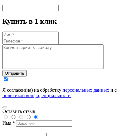
Купить в 1 клик
Отправить
Я согласен(на) на обработку
персональных данных
и с
политикой конфиденциальности
Оставить отзыв
Имя *