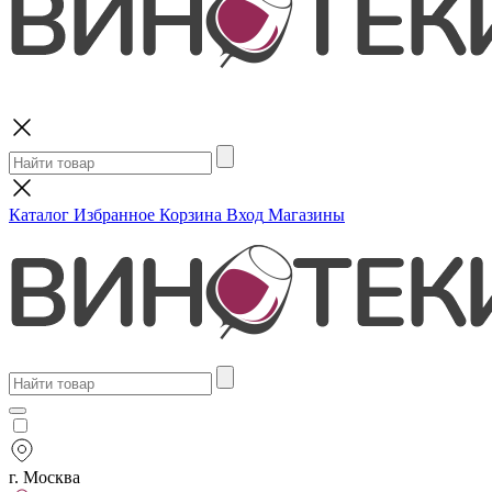
Поиск
Каталог
Избранное
Корзина
Вход
Магазины
г. Москва