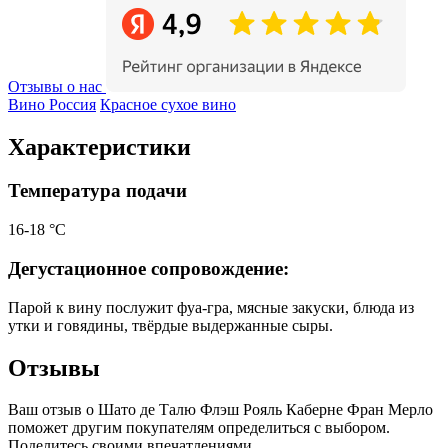
Отзывы о нас
Вино Россия
Красное сухое вино
Характеристики
Температура подачи
16-18 °С
Дегустационное сопровождение:
Парой к вину послужит фуа-гра, мясные закуски, блюда из
утки и говядины, твёрдые выдержанные сыры.
Отзывы
Ваш отзыв о Шато де Талю Флэш Рояль Каберне Фран Мерло
поможет другим покупателям определиться с выбором.
Поделитесь своими впечатлениями.