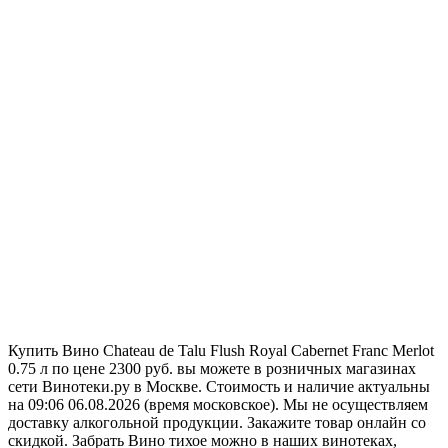
Купить Вино Chateau de Talu Flush Royal Cabernet Franc Merlot
0.75 л по цене 2300 руб. вы можете в розничных магазинах
сети Винотеки.ру в Москве. Стоимость и наличие актуальны
на 09:06 06.08.2026 (время московское). Мы не осуществляем
доставку алкогольной продукции. Закажите товар онлайн со
скидкой. Забрать Вино тихое можно в наших винотеках,