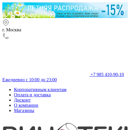
г. Москва
+7 985 410-90-10
Ежедневно с 10:00 до 23:00
Корпоративным клиентам
Оплата и доставка
Дисконт
О компании
Магазины