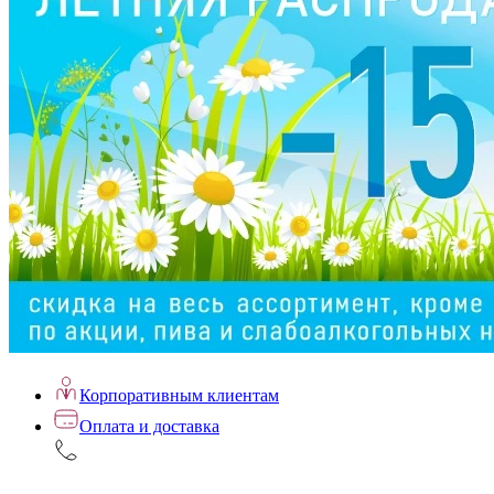
Корпоративным клиентам
Оплата и доставка