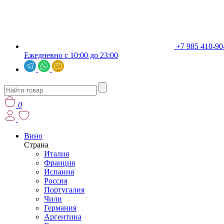
+7 985 410-90
Ежедневно с 10:00 до 23:00
0
Вино
Страна
Италия
Франция
Испания
Россия
Португалия
Чили
Германия
Аргентина