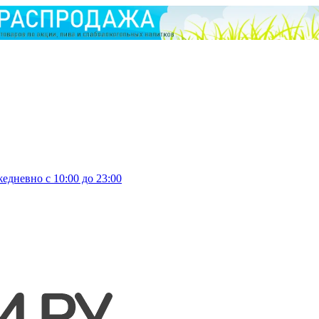
едневно с 10:00 до 23:00