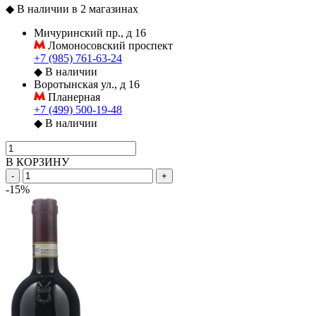
◆
В наличии в 2 магазинах
Мичуринский пр., д 16
Ломоносовский проспект
+7 (985) 761-63-24
◆
В наличии
Воротынская ул., д 16
Планерная
+7 (499) 500-19-48
◆
В наличии
В КОРЗИНУ
-
+
-15%