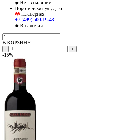
◆
Нет в наличии
Воротынская ул., д 16
Планерная
+7 (499) 500-19-48
◆
В наличии
В КОРЗИНУ
-
+
-15%