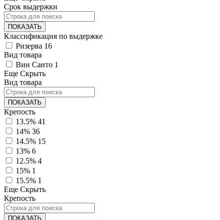
Срок выдержки
ПОКАЗАТЬ
Классификация по выдержке
Ризерва
16
Вид товара
Вин Санто
1
Еще
Скрыть
Вид товара
ПОКАЗАТЬ
Крепость
13.5%
41
14%
36
14.5%
15
13%
6
12.5%
4
15%
1
15.5%
1
Еще
Скрыть
Крепость
ПОКАЗАТЬ