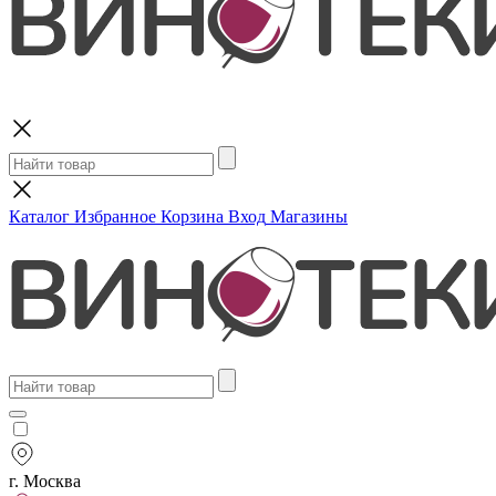
Поиск
Каталог
Избранное
Корзина
Вход
Магазины
г. Москва