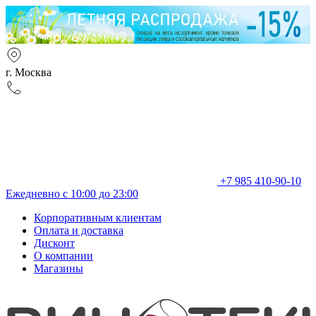
г. Москва
+7 985 410-90-10
Ежедневно с 10:00 до 23:00
Корпоративным клиентам
Оплата и доставка
Дисконт
О компании
Магазины