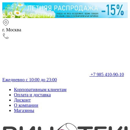
г. Москва
+7 985 410-90-10
Ежедневно с 10:00 до 23:00
Корпоративным клиентам
Оплата и доставка
Дисконт
О компании
Магазины