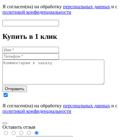
Я согласен(на) на обработку
персональных данных
и с
политикой конфиденциальности
Купить в 1 клик
Отправить
Я согласен(на) на обработку
персональных данных
и с
политикой конфиденциальности
Оставить отзыв