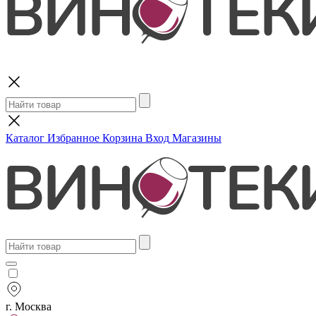
Поиск
Каталог
Избранное
Корзина
Вход
Магазины
г. Москва