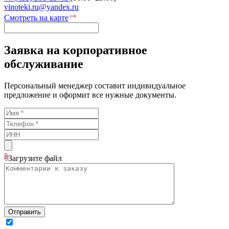
vinoteki.ru@yandex.ru
Смотреть на карте
Заявка на корпоративное
обслуживание
Персональный менеджер составит индивидуальное
предложение и оформит все нужные документы.
Загрузите
файл
Отправить