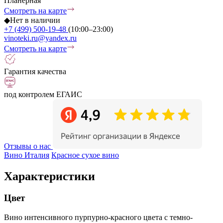
Планерная
Смотреть на карте
◆
Нет в наличии
+7 (499) 500-19-48
(10:00–23:00)
vinoteki.ru@yandex.ru
Смотреть на карте
Гарантия качества
под контролем ЕГАИС
Отзывы о нас
Вино Италия
Красное сухое вино
Характеристики
Цвет
Вино интенсивного пурпурно-красного цвета с темно-