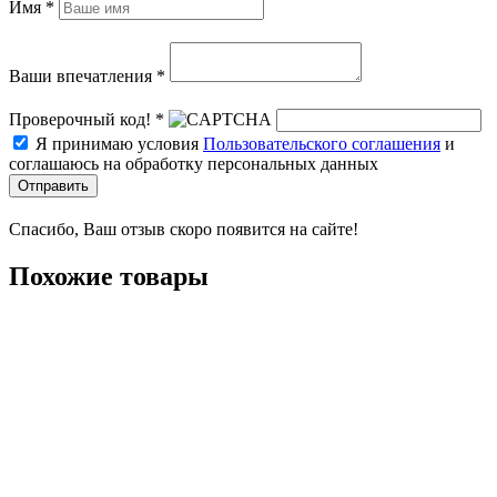
Имя *
Ваши впечатления *
Проверочный код! *
Я принимаю условия
Пользовательского соглашения
и
соглашаюсь на обработку персональных данных
Отправить
Спасибо, Ваш отзыв скоро появится на сайте!
Похожие товары