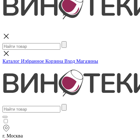
Поиск
Каталог
Избранное
Корзина
Вход
Магазины
г. Москва