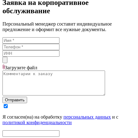
Заявка на корпоративное
обслуживание
Персональный менеджер составит индивидуальное
предложение и оформит все нужные документы.
Загрузите
файл
Отправить
Я согласен(на) на обработку
персональных данных
и с
политикой конфиденциальности