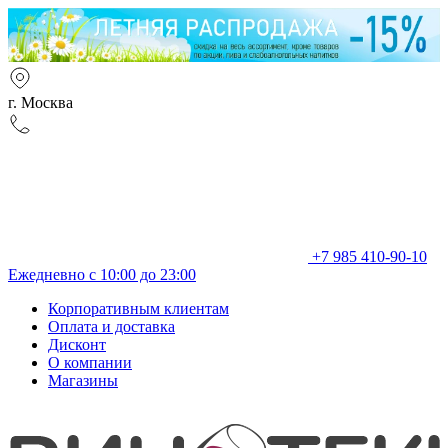
г. Москва
+7 985 410-90-10
Ежедневно с 10:00 до 23:00
Корпоративным клиентам
Оплата и доставка
Дисконт
О компании
Магазины