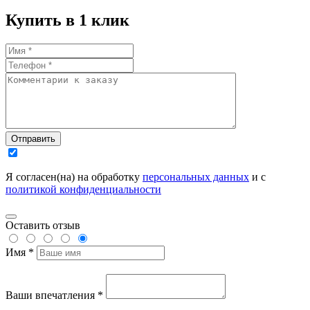
Купить в 1 клик
Отправить
Я согласен(на) на обработку
персональных данных
и с
политикой конфиденциальности
Оставить отзыв
Имя *
Ваши впечатления *