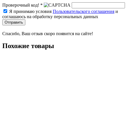
Проверочный код! *
Я принимаю условия
Пользовательского соглашения
и
соглашаюсь на обработку персональных данных
Отправить
Спасибо, Ваш отзыв скоро появится на сайте!
Похожие товары