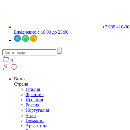
+7 985 410-90
Ежедневно с 10:00 до 23:00
0
Вино
Страна
Италия
Франция
Испания
Россия
Португалия
Чили
Германия
Аргентина