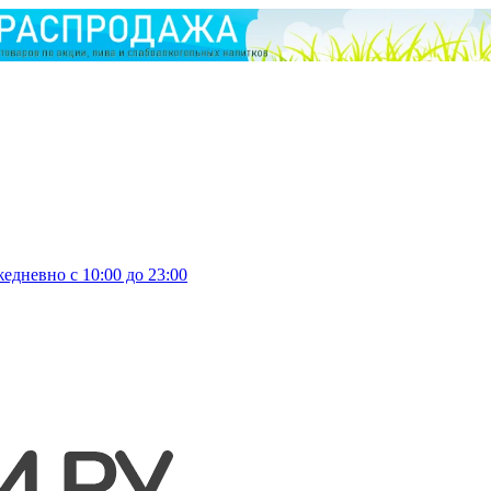
едневно с 10:00 до 23:00