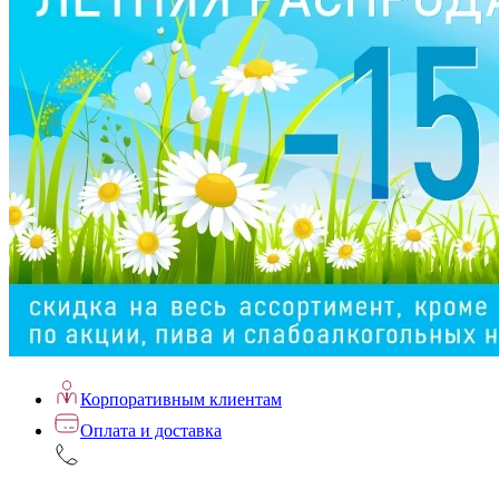
Корпоративным клиентам
Оплата и доставка