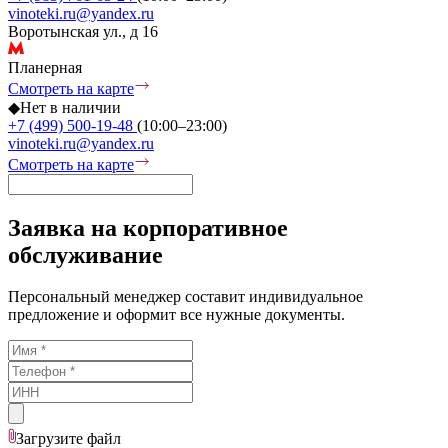
vinoteki.ru@yandex.ru
Воротынская ул., д 16
Планерная
Смотреть на карте
◆
Нет в наличии
+7 (499) 500-19-48
(10:00–23:00)
vinoteki.ru@yandex.ru
Смотреть на карте
Заявка на корпоративное
обслуживание
Персональный менеджер составит индивидуальное
предложение и оформит все нужные документы.
Загрузите
файл