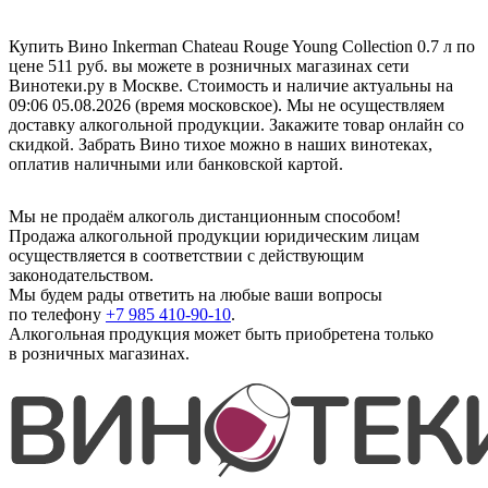
Купить Вино Inkerman Chateau Rouge Young Collection 0.7 л по
цене 511 руб. вы можете в розничных магазинах сети
Винотеки.ру в Москве. Стоимость и наличие актуальны на
09:06 05.08.2026 (время московское). Мы не осуществляем
доставку алкогольной продукции. Закажите товар онлайн со
скидкой. Забрать Вино тихое можно в наших винотеках,
оплатив наличными или банковской картой.
Мы не продаём алкоголь дистанционным способом!
Продажа алкогольной продукции юридическим лицам
осуществляется в соответствии с действующим
законодательством.
Мы будем рады ответить на любые ваши вопросы
по телефону
+7 985 410-90-10
.
Алкогольная продукция может быть приобретена только
в розничных магазинах.