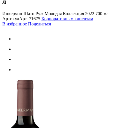
л
Инкерман Шато Руж Молодая Коллекция 2022 700 мл
Артикул
Арт.
71675
Корпоративным клиентам
В избранное
Поделиться