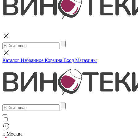
Поиск
Каталог
Избранное
Корзина
Вход
Магазины
г. Москва