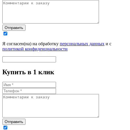
Отправить
Я согласен(на) на обработку
персональных данных
и с
политикой конфиденциальности
Купить в 1 клик
Отправить