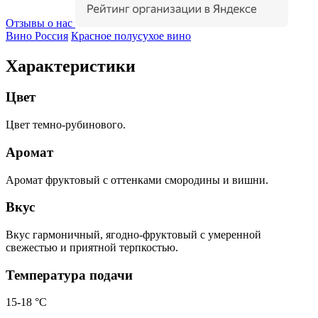
Отзывы о нас
Вино Россия
Красное полусухое вино
Характеристики
Цвет
Цвет темно-рубинового.
Аромат
Аромат фруктовый с оттенками смородины и вишни.
Вкус
Вкус гармоничный, ягодно-фруктовый с умеренной
свежестью и приятной терпкостью.
Температура подачи
15-18 °С