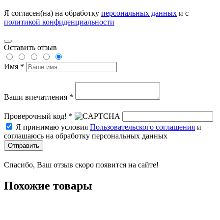
Я согласен(на) на обработку
персональных данных
и с
политикой конфиденциальности
Оставить отзыв
Имя *
Ваши впечатления *
Проверочный код! *
Я принимаю условия
Пользовательского соглашения
и
соглашаюсь на обработку персональных данных
Отправить
Спасибо, Ваш отзыв скоро появится на сайте!
Похожие товары