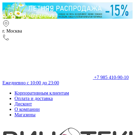
г. Москва
+7 985 410-90-10
Ежедневно с 10:00 до 23:00
Корпоративным клиентам
Оплата и доставка
Дисконт
О компании
Магазины