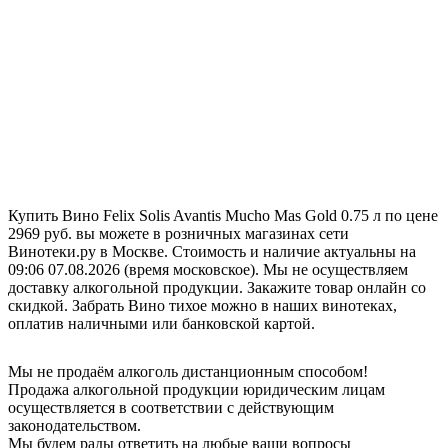
Купить Вино Felix Solis Avantis Mucho Mas Gold 0.75 л по цене
2969 руб. вы можете в розничных магазинах сети
Винотеки.ру в Москве. Стоимость и наличие актуальны на
09:06 07.08.2026 (время московское). Мы не осуществляем
доставку алкогольной продукции. Закажите товар онлайн со
скидкой. Забрать Вино тихое можно в наших винотеках,
оплатив наличными или банковской картой.
Мы не продаём алкоголь дистанционным способом!
Продажа алкогольной продукции юридическим лицам
осуществляется в соответствии с действующим
законодательством.
Мы будем рады ответить на любые ваши вопросы