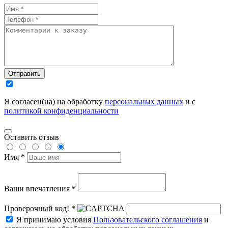
Отправить
Я согласен(на) на обработку
персональных данных
и с
политикой конфиденциальности
Оставить отзыв
Имя *
Ваши впечатления *
Проверочный код! *
Я принимаю условия
Пользовательского соглашения
и