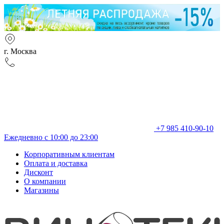
г. Москва
+7 985 410-90-10
Ежедневно с 10:00 до 23:00
Корпоративным клиентам
Оплата и доставка
Дисконт
О компании
Магазины