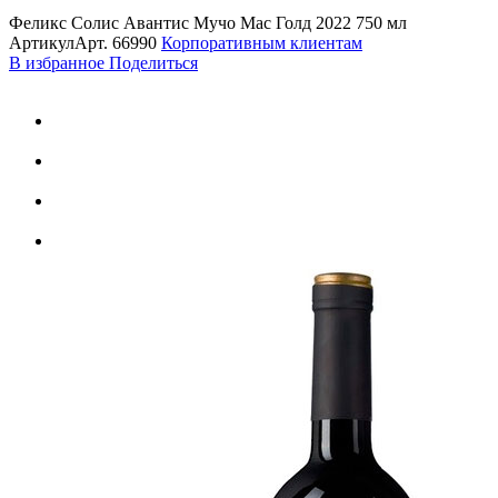
Феликс Солис Авантис Мучо Мас Голд 2022 750 мл
Артикул
Арт.
66990
Корпоративным клиентам
В избранное
Поделиться