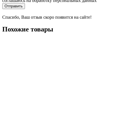
соглашаюсь на обработку персональных данных
Отправить
Спасибо, Ваш отзыв скоро появится на сайте!
Похожие товары