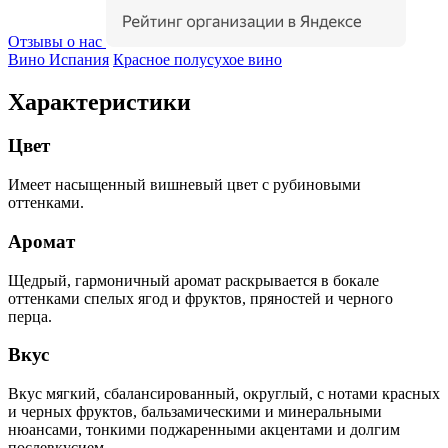
Отзывы о нас
Вино Испания
Красное полусухое вино
Характеристики
Цвет
Имеет насыщенный вишневый цвет с рубиновыми
оттенками.
Аромат
Щедрый, гармоничный аромат раскрывается в бокале
оттенками спелых ягод и фруктов, пряностей и черного
перца.
Вкус
Вкус мягкий, сбалансированный, округлый, с нотами красных
и черных фруктов, бальзамическими и минеральными
нюансами, тонкими поджаренными акцентами и долгим
послевкусием.