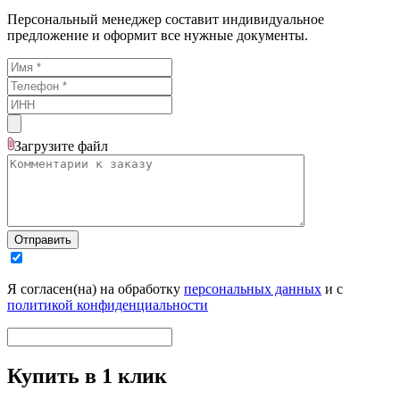
Персональный менеджер составит индивидуальное
предложение и оформит все нужные документы.
Загрузите
файл
Отправить
Я согласен(на) на обработку
персональных данных
и с
политикой конфиденциальности
Купить в 1 клик