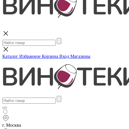
Поиск
Каталог
Избранное
Корзина
Вход
Магазины
г. Москва