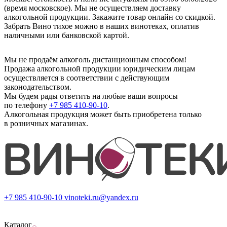
(время московское). Мы не осуществляем доставку
алкогольной продукции. Закажите товар онлайн со скидкой.
Забрать Вино тихое можно в наших винотеках, оплатив
наличными или банковской картой.
Мы не продаём алкоголь дистанционным способом!
Продажа алкогольной продукции юридическим лицам
осуществляется в соответствии с действующим
законодательством.
Мы будем рады ответить на любые ваши вопросы
по телефону
+7 985 410-90-10
.
Алкогольная продукция может быть приобретена только
в розничных магазинах.
+7 985 410-90-10
vinoteki.ru@yandex.ru
Каталог