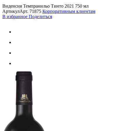
Виденсия Темпранильо Тинто 2021 750 мл
Артикул
Арт.
71875
Корпоративным клиентам
В избранное
Поделиться