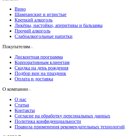
Вино
Шампанские и игристые
Крепкий алкоголь
Ликёры, настойки, аперитивы и бальзамы
Прочий алкоголь
Слабоалкогольные напитки
Покупателям
Дисконтная программа
Корпоративным клиентам
Скидка на день рождения
Подбор вин на праздник
Оплата и доставка
О компании
О нас
Статьи
Контакты
Согласие на обработку персональных данных
Политика конфиденциальности
Правила применения рекомендательных технологий