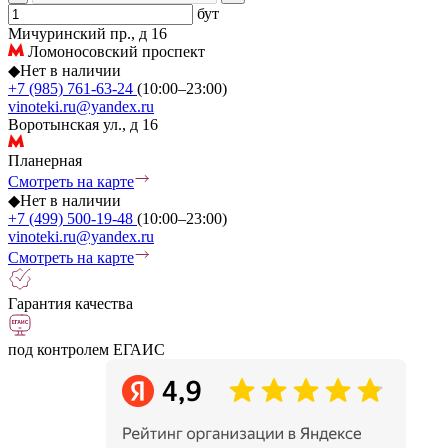
бут
Мичуринский пр., д 16
Ломоносовский проспект
◆
Нет в наличии
+7 (985) 761-63-24
(10:00–23:00)
vinoteki.ru@yandex.ru
Воротынская ул., д 16
Планерная
Смотреть на карте
◆
Нет в наличии
+7 (499) 500-19-48
(10:00–23:00)
vinoteki.ru@yandex.ru
Смотреть на карте
Гарантия качества
под контролем ЕГАИС