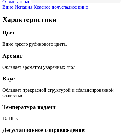
Отзывы о нас
Вино Испания
Красное полусладкое вино
Характеристики
Цвет
Вино яркого рубинового цвета.
Аромат
Обладает ароматом уваренных ягод.
Вкус
Обладает прекрасной структурой и сбалансированной
сладостью.
Температура подачи
16-18 °С
Дегустационное сопровождение: