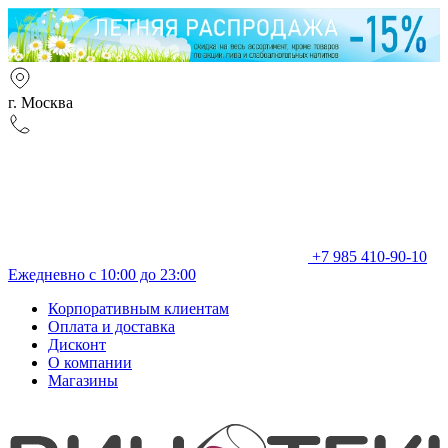
г. Москва
+7 985 410-90-10
Ежедневно с 10:00 до 23:00
Корпоративным клиентам
Оплата и доставка
Дисконт
О компании
Магазины