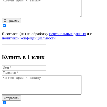
Отправить
Я согласен(на) на обработку
персональных данных
и с
политикой конфиденциальности
Купить в 1 клик
Отправить