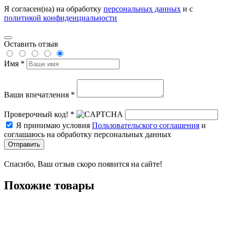
Я согласен(на) на обработку
персональных данных
и с
политикой конфиденциальности
Оставить отзыв
Имя *
Ваши впечатления *
Проверочный код! *
Я принимаю условия
Пользовательского соглашения
и
соглашаюсь на обработку персональных данных
Отправить
Спасибо, Ваш отзыв скоро появится на сайте!
Похожие товары