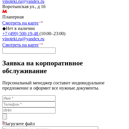
vinoteki.ru@yandex.ru
Воротынская ул., д 16
Планерная
Смотреть на карте
◆
Нет в наличии
+7 (499) 500-19-48
(10:00–23:00)
vinoteki.ru@yandex.ru
Смотреть на карте
Заявка на корпоративное
обслуживание
Персональный менеджер составит индивидуальное
предложение и оформит все нужные документы.
Загрузите
файл