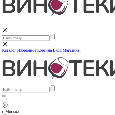
Поиск
Каталог
Избранное
Корзина
Вход
Магазины
г. Москва