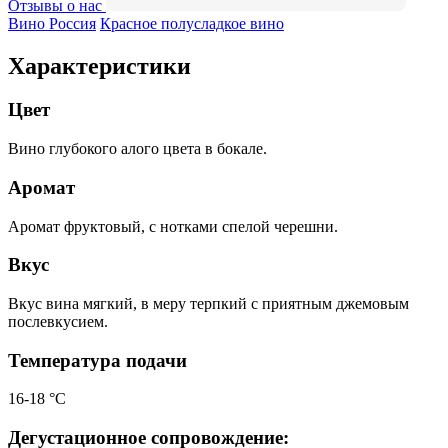
Отзывы о нас
Вино Россия
Красное полусладкое вино
Характеристики
Цвет
Вино глубокого алого цвета в бокале.
Аромат
Аромат фруктовый, с нотками спелой черешни.
Вкус
Вкус вина мягкий, в меру терпкий с приятным джемовым
послевкусием.
Температура подачи
16-18 °С
Дегустационное сопровождение: