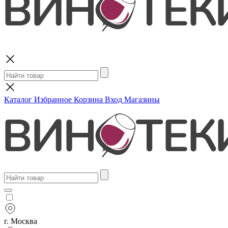
Поиск
Каталог
Избранное
Корзина
Вход
Магазины
г. Москва