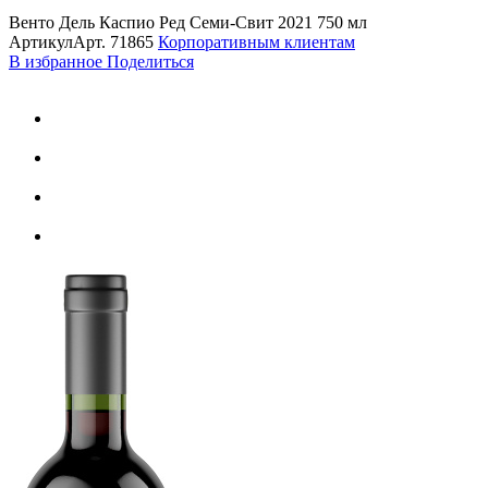
Венто Дель Каспио Ред Семи-Свит 2021 750 мл
Артикул
Арт.
71865
Корпоративным клиентам
В избранное
Поделиться