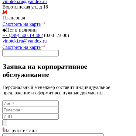
vinoteki.ru@yandex.ru
Воротынская ул., д 16
Планерная
Смотреть на карте
◆
Нет в наличии
+7 (499) 500-19-48
(10:00–23:00)
vinoteki.ru@yandex.ru
Смотреть на карте
Заявка на корпоративное
обслуживание
Персональный менеджер составит индивидуальное
предложение и оформит все нужные документы.
Загрузите
файл