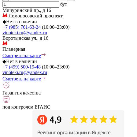
бут
Мичуринский пр., д 16
Ломоносовский проспект
◆
Нет в наличии
+7 (985) 761-63-24
(10:00–23:00)
vinoteki.ru@yandex.ru
Воротынская ул., д 16
Планерная
Смотреть на карте
◆
Нет в наличии
+7 (499) 500-19-48
(10:00–23:00)
vinoteki.ru@yandex.ru
Смотреть на карте
Гарантия качества
под контролем ЕГАИС