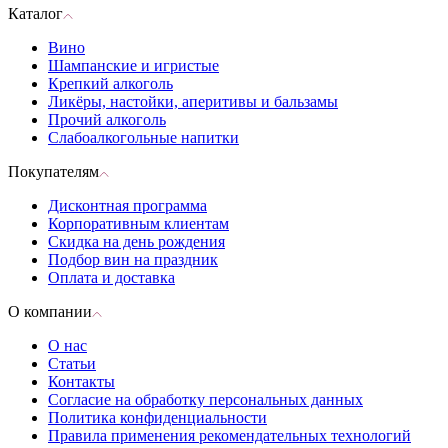
Каталог
Вино
Шампанские и игристые
Крепкий алкоголь
Ликёры, настойки, аперитивы и бальзамы
Прочий алкоголь
Слабоалкогольные напитки
Покупателям
Дисконтная программа
Корпоративным клиентам
Скидка на день рождения
Подбор вин на праздник
Оплата и доставка
О компании
О нас
Статьи
Контакты
Согласие на обработку персональных данных
Политика конфиденциальности
Правила применения рекомендательных технологий