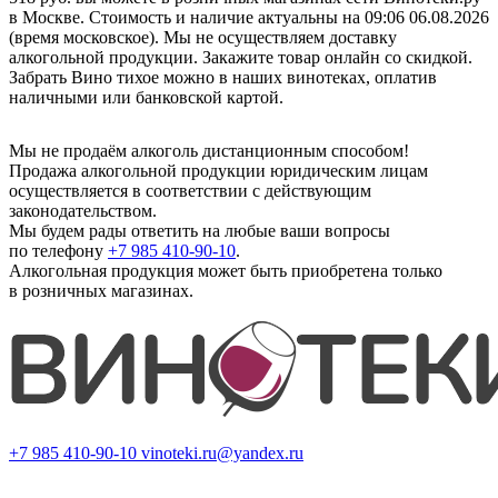
в Москве. Стоимость и наличие актуальны на 09:06 06.08.2026
(время московское). Мы не осуществляем доставку
алкогольной продукции. Закажите товар онлайн со скидкой.
Забрать Вино тихое можно в наших винотеках, оплатив
наличными или банковской картой.
Мы не продаём алкоголь дистанционным способом!
Продажа алкогольной продукции юридическим лицам
осуществляется в соответствии с действующим
законодательством.
Мы будем рады ответить на любые ваши вопросы
по телефону
+7 985 410-90-10
.
Алкогольная продукция может быть приобретена только
в розничных магазинах.
+7 985 410-90-10
vinoteki.ru@yandex.ru