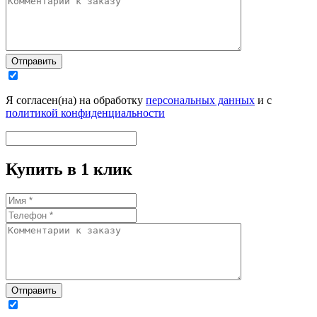
Отправить
Я согласен(на) на обработку
персональных данных
и с
политикой конфиденциальности
Купить в 1 клик
Отправить