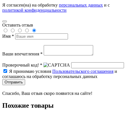
Я согласен(на) на обработку
персональных данных
и с
политикой конфиденциальности
Оставить отзыв
Имя *
Ваши впечатления *
Проверочный код! *
Я принимаю условия
Пользовательского соглашения
и
соглашаюсь на обработку персональных данных
Отправить
Спасибо, Ваш отзыв скоро появится на сайте!
Похожие товары