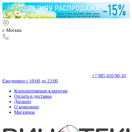
г. Москва
+7 985 410-90-10
Ежедневно с 10:00 до 23:00
Корпоративным клиентам
Оплата и доставка
Дисконт
О компании
Магазины