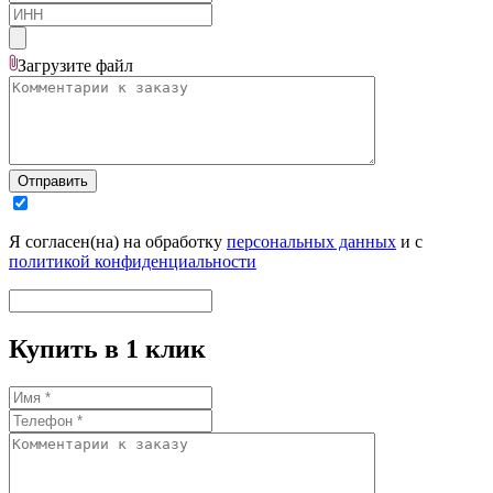
Загрузите
файл
Отправить
Я согласен(на) на обработку
персональных данных
и с
политикой конфиденциальности
Купить в 1 клик