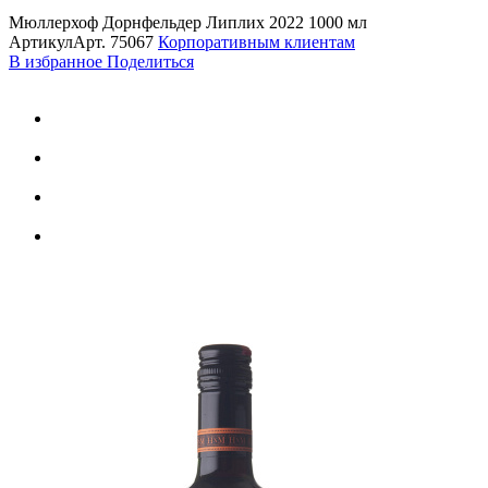
Мюллерхоф Дорнфельдер Липлих 2022 1000 мл
Артикул
Арт.
75067
Корпоративным клиентам
В избранное
Поделиться