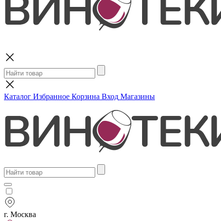
Поиск
Каталог
Избранное
Корзина
Вход
Магазины
г. Москва