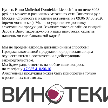
Купить Вино Mullerhof Dornfelder Lieblich 1 л по цене 3058
руб. вы можете в розничных магазинах сети Винотеки.ру в
Москве. Стоимость и наличие актуальны на 09:06 07.08.2026
(время московское). Мы не осуществляем доставку
алкогольной продукции. Закажите товар онлайн со скидкой.
Забрать Вино тихое можно в наших винотеках, оплатив
наличными или банковской картой.
Мы не продаём алкоголь дистанционным способом!
Продажа алкогольной продукции юридическим лицам
осуществляется в соответствии с действующим
законодательством.
Мы будем рады ответить на любые ваши вопросы
по телефону
+7 985 410-90-10
.
Алкогольная продукция может быть приобретена только
в розничных магазинах.