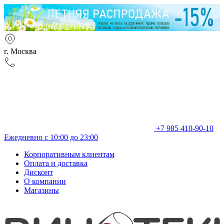
г. Москва
+7 985 410-90-10
Ежедневно с 10:00 до 23:00
Корпоративным клиентам
Оплата и доставка
Дисконт
О компании
Магазины