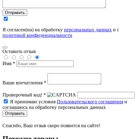
Отправить
Я согласен(на) на обработку
персональных данных
и с
политикой конфиденциальности
Оставить отзыв
Имя *
Ваши впечатления *
Проверочный код! *
Я принимаю условия
Пользовательского соглашения
и
соглашаюсь на обработку персональных данных
Отправить
Спасибо, Ваш отзыв скоро появится на сайте!
Похожие товары