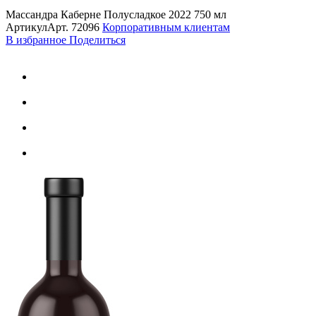
Массандра Каберне Полусладкое 2022 750 мл
Артикул
Арт.
72096
Корпоративным клиентам
В избранное
Поделиться