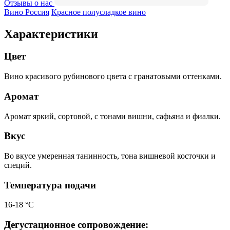
Отзывы о нас
Вино Россия
Красное полусладкое вино
Характеристики
Цвет
Вино красивого рубинового цвета с гранатовыми оттенками.
Аромат
Аромат яркий, сортовой, с тонами вишни, сафьяна и фиалки.
Вкус
Во вкусе умеренная танинность, тона вишневой косточки и
специй.
Температура подачи
16-18 °С
Дегустационное сопровождение: