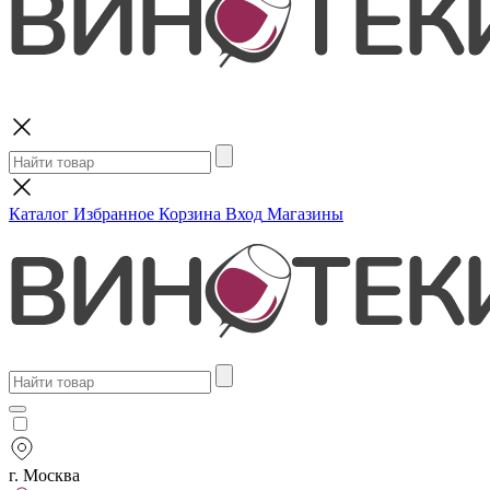
Поиск
Каталог
Избранное
Корзина
Вход
Магазины
г. Москва