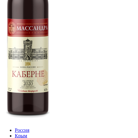
Россия
Крым