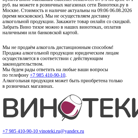
руб. вы можете в розничных магазинах сети Винотеки.ру в
Москве. Стоимость и наличие актуальны на 09:06 06.08.2026
(время московское). Мы не осуществляем доставку
алкогольной продукции. Закажите товар онлайн со скидкой.
Забрать Вино тихое можно в наших винотеках, оплатив
наличными или банковской картой.
Мы не продаём алкоголь дистанционным способом!
Продажа алкогольной продукции юридическим лицам
осуществляется в соответствии с действующим
законодательством.
Мы будем рады ответить на любые ваши вопросы
по телефону
+7 985 410-90-10
.
Алкогольная продукция может быть приобретена только
в розничных магазинах.
+7 985 410-90-10
vinoteki.ru@yandex.ru