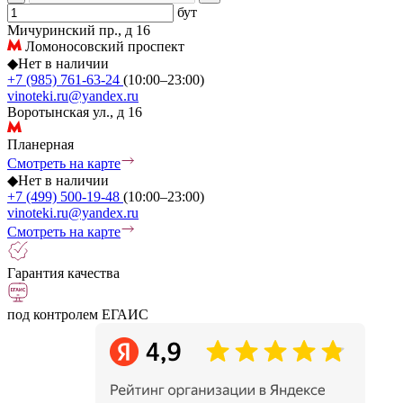
бут
Мичуринский пр., д 16
Ломоносовский проспект
◆
Нет в наличии
+7 (985) 761-63-24
(10:00–23:00)
vinoteki.ru@yandex.ru
Воротынская ул., д 16
Планерная
Смотреть на карте
◆
Нет в наличии
+7 (499) 500-19-48
(10:00–23:00)
vinoteki.ru@yandex.ru
Смотреть на карте
Гарантия качества
под контролем ЕГАИС