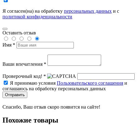
Я согласен(на) на обработку
персональных данных
и с
политикой конфиденциальности
Оставить отзыв
Имя *
Ваши впечатления *
Проверочный код! *
Я принимаю условия
Пользовательского соглашения
и
соглашаюсь на обработку персональных данных
Отправить
Спасибо, Ваш отзыв скоро появится на сайте!
Похожие товары