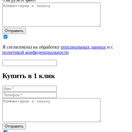
Отправить
Я согласен(на) на обработку
персональных данных
и с
политикой конфиденциальности
Купить в 1 клик
Отправить