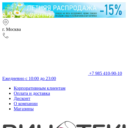
г. Москва
+7 985 410-90-10
Ежедневно с 10:00 до 23:00
Корпоративным клиентам
Оплата и доставка
Дисконт
О компании
Магазины