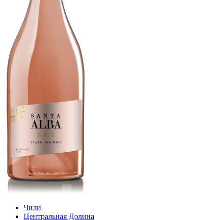
Чили
Центральная Долина