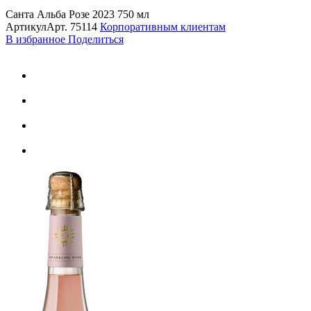
Санта Альба Розе 2023 750 мл
Артикул
Арт.
75114
Корпоративным клиентам
В избранное
Поделиться