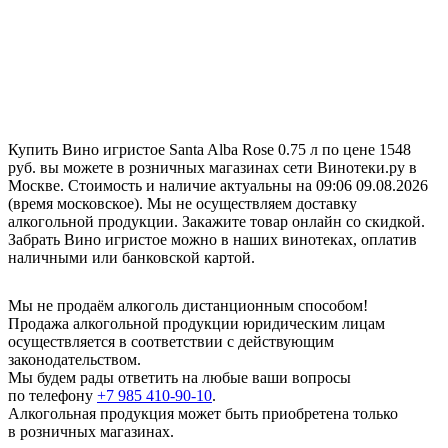
Купить Вино игристое Santa Alba Rose 0.75 л по цене 1548
руб. вы можете в розничных магазинах сети Винотеки.ру в
Москве. Стоимость и наличие актуальны на 09:06 09.08.2026
(время московское). Мы не осуществляем доставку
алкогольной продукции. Закажите товар онлайн со скидкой.
Забрать Вино игристое можно в наших винотеках, оплатив
наличными или банковской картой.
Мы не продаём алкоголь дистанционным способом!
Продажа алкогольной продукции юридическим лицам
осуществляется в соответствии с действующим
законодательством.
Мы будем рады ответить на любые ваши вопросы
по телефону
+7 985 410-90-10
.
Алкогольная продукция может быть приобретена только
в розничных магазинах.