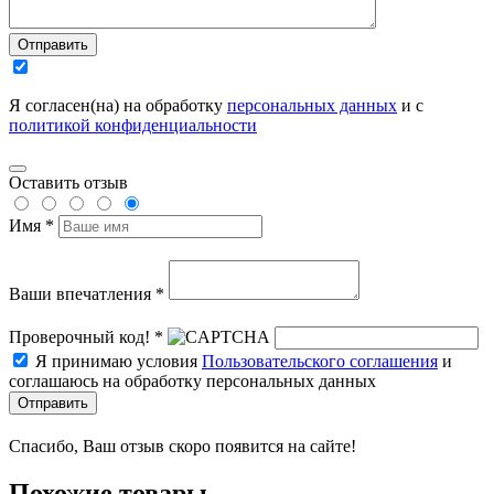
Отправить
Я согласен(на) на обработку
персональных данных
и с
политикой конфиденциальности
Оставить отзыв
Имя *
Ваши впечатления *
Проверочный код! *
Я принимаю условия
Пользовательского соглашения
и
соглашаюсь на обработку персональных данных
Отправить
Спасибо, Ваш отзыв скоро появится на сайте!
Похожие товары