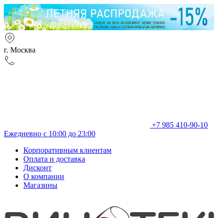
г. Москва
+7 985 410-90-10
Ежедневно с 10:00 до 23:00
Корпоративным клиентам
Оплата и доставка
Дисконт
О компании
Магазины