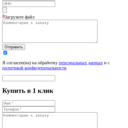
Загрузите
файл
Отправить
Я согласен(на) на обработку
персональных данных
и с
политикой конфиденциальности
Купить в 1 клик