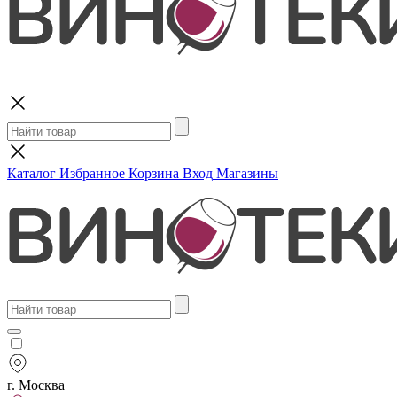
Поиск
Каталог
Избранное
Корзина
Вход
Магазины
г. Москва