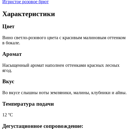
Игристое розовое брют
Характеристики
Цвет
Вино светло-розового цвета с красивым малиновым оттенком
в бокале.
Аромат
Насыщенный аромат наполнен оттенками красных лесных
ягод.
Вкус
Во вкусе слышны ноты земляники, малины, клубники и айвы.
Температура подачи
12 °С
Дегустационное сопровождение: