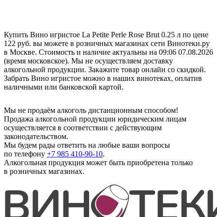
Купить Вино игристое La Petite Perle Rose Brut 0.25 л по цене
122 руб. вы можете в розничных магазинах сети Винотеки.ру
в Москве. Стоимость и наличие актуальны на 09:06 07.08.2026
(время московское). Мы не осуществляем доставку
алкогольной продукции. Закажите товар онлайн со скидкой.
Забрать Вино игристое можно в наших винотеках, оплатив
наличными или банковской картой.
Мы не продаём алкоголь дистанционным способом!
Продажа алкогольной продукции юридическим лицам
осуществляется в соответствии с действующим
законодательством.
Мы будем рады ответить на любые ваши вопросы
по телефону
+7 985 410-90-10
.
Алкогольная продукция может быть приобретена только
в розничных магазинах.