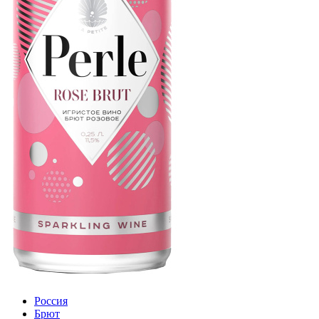
Россия
Брют