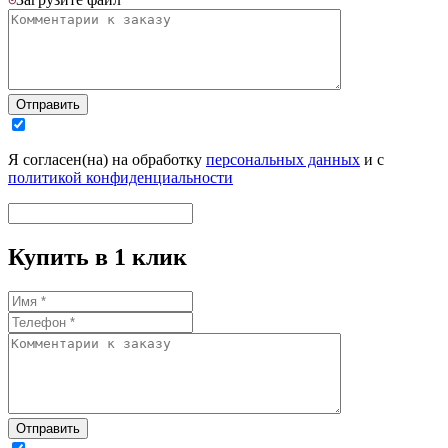
Отправить
Я согласен(на) на обработку
персональных данных
и с
политикой конфиденциальности
Купить в 1 клик
Отправить