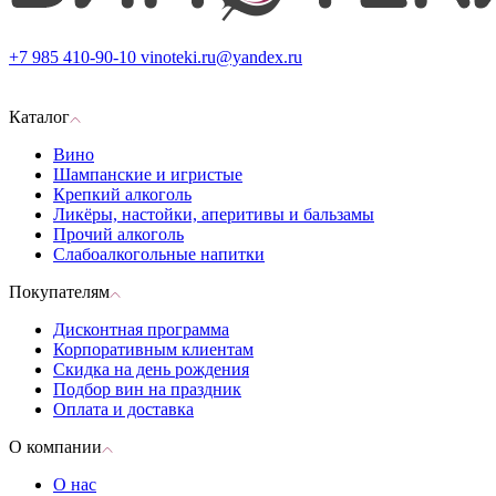
+7 985 410-90-10
vinoteki.ru@yandex.ru
Каталог
Вино
Шампанские и игристые
Крепкий алкоголь
Ликёры, настойки, аперитивы и бальзамы
Прочий алкоголь
Слабоалкогольные напитки
Покупателям
Дисконтная программа
Корпоративным клиентам
Скидка на день рождения
Подбор вин на праздник
Оплата и доставка
О компании
О нас