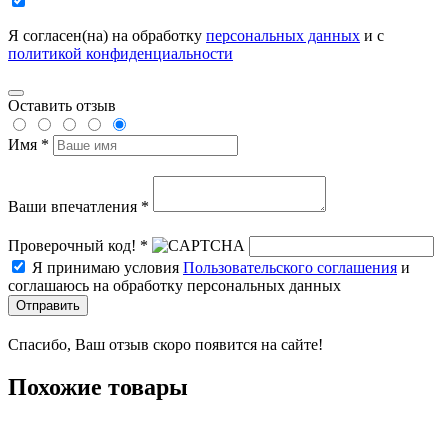
Я согласен(на) на обработку
персональных данных
и с
политикой конфиденциальности
Оставить отзыв
Имя *
Ваши впечатления *
Проверочный код! *
Я принимаю условия
Пользовательского соглашения
и
соглашаюсь на обработку персональных данных
Отправить
Спасибо, Ваш отзыв скоро появится на сайте!
Похожие товары