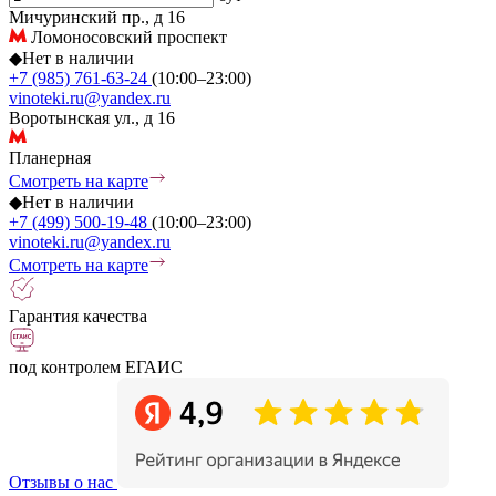
Мичуринский пр., д 16
Ломоносовский проспект
◆
Нет в наличии
+7 (985) 761-63-24
(10:00–23:00)
vinoteki.ru@yandex.ru
Воротынская ул., д 16
Планерная
Смотреть на карте
◆
Нет в наличии
+7 (499) 500-19-48
(10:00–23:00)
vinoteki.ru@yandex.ru
Смотреть на карте
Гарантия качества
под контролем ЕГАИС
Отзывы о нас