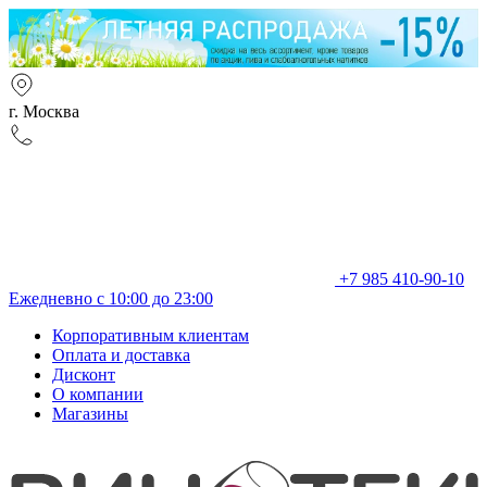
г. Москва
+7 985 410-90-10
Ежедневно с 10:00 до 23:00
Корпоративным клиентам
Оплата и доставка
Дисконт
О компании
Магазины