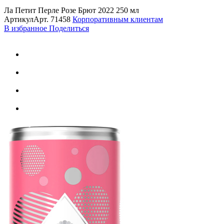
Ла Петит Перле Розе Брют 2022 250 мл
Артикул
Арт.
71458
Корпоративным клиентам
В избранное
Поделиться