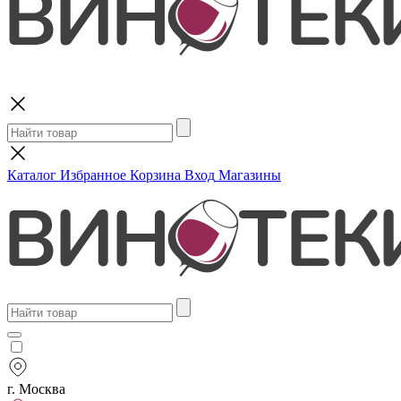
Поиск
Каталог
Избранное
Корзина
Вход
Магазины
г. Москва