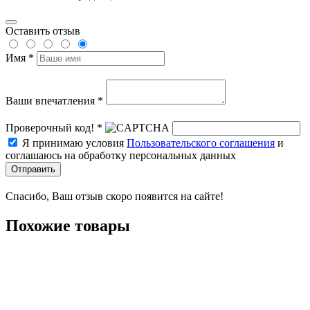
Оставить отзыв
Имя *
Ваши впечатления *
Проверочный код! *
Я принимаю условия
Пользовательского соглашения
и
соглашаюсь на обработку персональных данных
Отправить
Спасибо, Ваш отзыв скоро появится на сайте!
Похожие товары