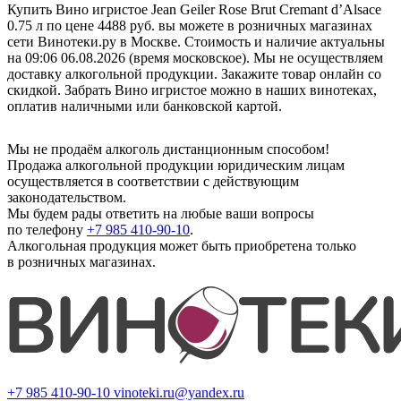
Купить Вино игристое Jean Geiler Rose Brut Cremant d’Alsace
0.75 л по цене 4488 руб. вы можете в розничных магазинах
сети Винотеки.ру в Москве. Стоимость и наличие актуальны
на 09:06 06.08.2026 (время московское). Мы не осуществляем
доставку алкогольной продукции. Закажите товар онлайн со
скидкой. Забрать Вино игристое можно в наших винотеках,
оплатив наличными или банковской картой.
Мы не продаём алкоголь дистанционным способом!
Продажа алкогольной продукции юридическим лицам
осуществляется в соответствии с действующим
законодательством.
Мы будем рады ответить на любые ваши вопросы
по телефону
+7 985 410-90-10
.
Алкогольная продукция может быть приобретена только
в розничных магазинах.
+7 985 410-90-10
vinoteki.ru@yandex.ru