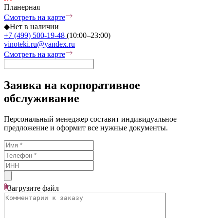
Планерная
Смотреть на карте
◆
Нет в наличии
+7 (499) 500-19-48
(10:00–23:00)
vinoteki.ru@yandex.ru
Смотреть на карте
Заявка на корпоративное
обслуживание
Персональный менеджер составит индивидуальное
предложение и оформит все нужные документы.
Загрузите
файл