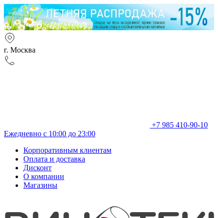
г. Москва
+7 985 410-90-10
Ежедневно с 10:00 до 23:00
Корпоративным клиентам
Оплата и доставка
Дисконт
О компании
Магазины