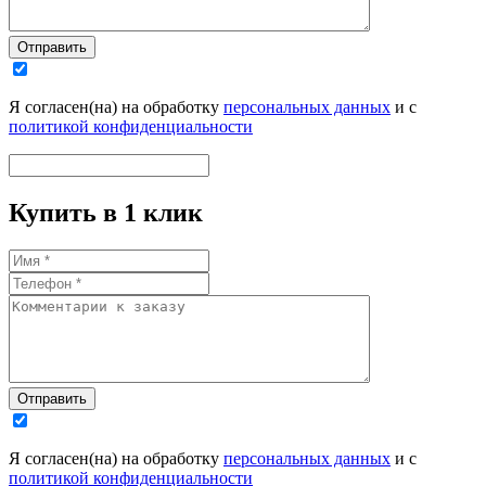
Отправить
Я согласен(на) на обработку
персональных данных
и с
политикой конфиденциальности
Купить в 1 клик
Отправить
Я согласен(на) на обработку
персональных данных
и с
политикой конфиденциальности