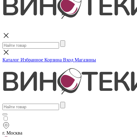
Поиск
Каталог
Избранное
Корзина
Вход
Магазины
г. Москва