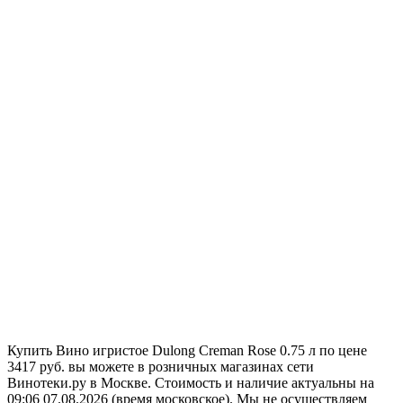
Купить Вино игристое Dulong Creman Rose 0.75 л по цене
3417 руб. вы можете в розничных магазинах сети
Винотеки.ру в Москве. Стоимость и наличие актуальны на
09:06 07.08.2026 (время московское). Мы не осуществляем