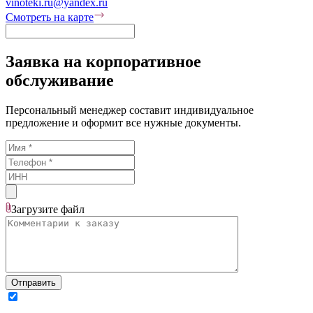
vinoteki.ru@yandex.ru
Смотреть на карте
Заявка на корпоративное
обслуживание
Персональный менеджер составит индивидуальное
предложение и оформит все нужные документы.
Загрузите
файл
Отправить