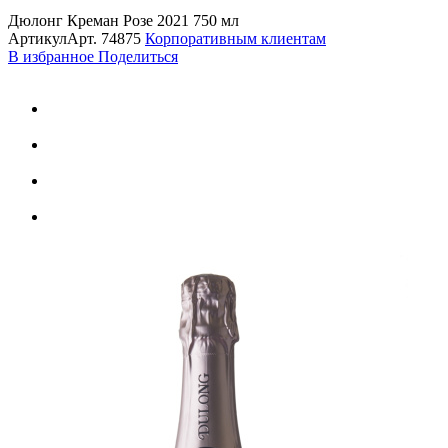
Дюлонг Креман Розе 2021 750 мл
Артикул
Арт.
74875
Корпоративным клиентам
В избранное
Поделиться