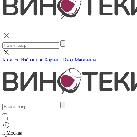
Поиск
Каталог
Избранное
Корзина
Вход
Магазины
г. Москва