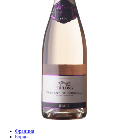
Франция
Бордо