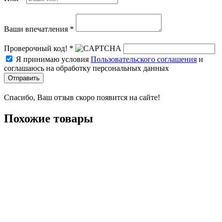
Ваши впечатления *
Проверочный код! *
Я принимаю условия
Пользовательского соглашения
и
соглашаюсь на обработку персональных данных
Отправить
Спасибо, Ваш отзыв скоро появится на сайте!
Похожие товары