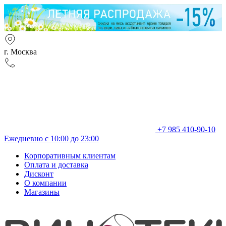
г. Москва
+7 985 410-90-10
Ежедневно с 10:00 до 23:00
Корпоративным клиентам
Оплата и доставка
Дисконт
О компании
Магазины