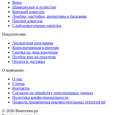
Вино
Шампанские и игристые
Крепкий алкоголь
Ликёры, настойки, аперитивы и бальзамы
Прочий алкоголь
Слабоалкогольные напитки
Покупателям
Дисконтная программа
Корпоративным клиентам
Скидка на день рождения
Подбор вин на праздник
Оплата и доставка
О компании
О нас
Статьи
Контакты
Согласие на обработку персональных данных
Политика конфиденциальности
Правила применения рекомендательных технологий
© 2026 Винотеки.ру