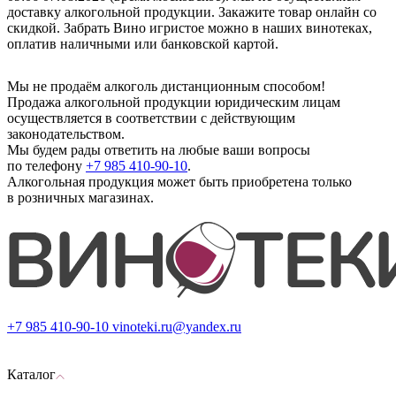
доставку алкогольной продукции. Закажите товар онлайн со
скидкой. Забрать Вино игристое можно в наших винотеках,
оплатив наличными или банковской картой.
Мы не продаём алкоголь дистанционным способом!
Продажа алкогольной продукции юридическим лицам
осуществляется в соответствии с действующим
законодательством.
Мы будем рады ответить на любые ваши вопросы
по телефону
+7 985 410-90-10
.
Алкогольная продукция может быть приобретена только
в розничных магазинах.
+7 985 410-90-10
vinoteki.ru@yandex.ru
Каталог