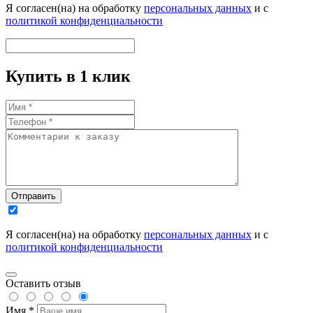
Я согласен(на) на обработку
персональных данных
и с
политикой конфиденциальности
Купить в 1 клик
Отправить
Я согласен(на) на обработку
персональных данных
и с
политикой конфиденциальности
Оставить отзыв
Имя *