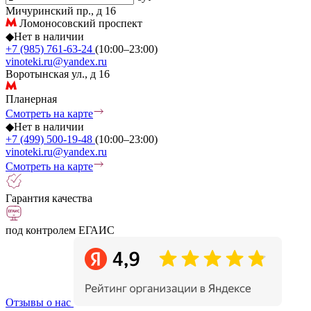
Мичуринский пр., д 16
Ломоносовский проспект
◆
Нет в наличии
+7 (985) 761-63-24
(10:00–23:00)
vinoteki.ru@yandex.ru
Воротынская ул., д 16
Планерная
Смотреть на карте
◆
Нет в наличии
+7 (499) 500-19-48
(10:00–23:00)
vinoteki.ru@yandex.ru
Смотреть на карте
Гарантия качества
под контролем ЕГАИС
Отзывы о нас