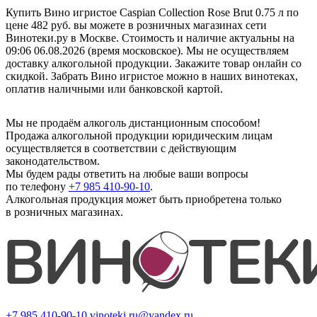
Купить Вино игристое Caspian Collection Rose Brut 0.75 л по
цене 482 руб. вы можете в розничных магазинах сети
Винотеки.ру в Москве. Стоимость и наличие актуальны на
09:06 06.08.2026 (время московское). Мы не осуществляем
доставку алкогольной продукции. Закажите товар онлайн со
скидкой. Забрать Вино игристое можно в наших винотеках,
оплатив наличными или банковской картой.
Мы не продаём алкоголь дистанционным способом!
Продажа алкогольной продукции юридическим лицам
осуществляется в соответствии с действующим
законодательством.
Мы будем рады ответить на любые ваши вопросы
по телефону
+7 985 410-90-10
.
Алкогольная продукция может быть приобретена только
в розничных магазинах.
+7 985 410-90-10
vinoteki.ru@yandex.ru