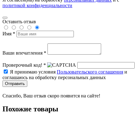
политикой конфиденциальности
Оставить отзыв
Имя *
Ваши впечатления *
Проверочный код! *
Я принимаю условия
Пользовательского соглашения
и
соглашаюсь на обработку персональных данных
Отправить
Спасибо, Ваш отзыв скоро появится на сайте!
Похожие товары