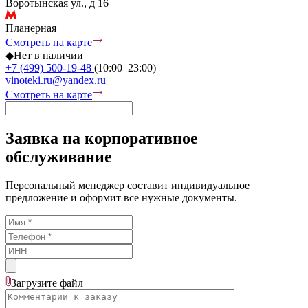
Воротынская ул., д 16
Планерная
Смотреть на карте
◆
Нет в наличии
+7 (499) 500-19-48
(10:00–23:00)
vinoteki.ru@yandex.ru
Смотреть на карте
Заявка на корпоративное
обслуживание
Персональный менеджер составит индивидуальное
предложение и оформит все нужные документы.
Загрузите
файл