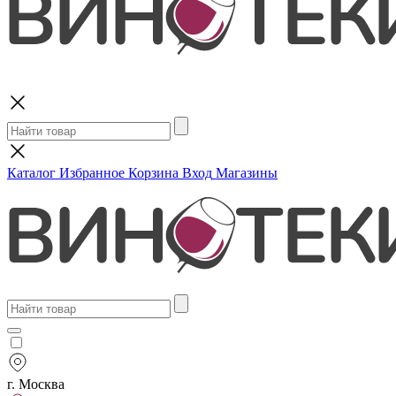
Поиск
Каталог
Избранное
Корзина
Вход
Магазины
г. Москва