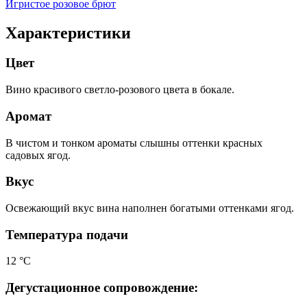
Игристое розовое брют
Характеристики
Цвет
Вино красивого светло-розового цвета в бокале.
Аромат
В чистом и тонком ароматы слышны оттенки красных
садовых ягод.
Вкус
Освежающий вкус вина наполнен богатыми оттенками ягод.
Температура подачи
12 °С
Дегустационное сопровождение: