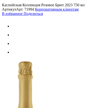
Каспийская Коллекция Розовое Брют 2023 750 мл
Артикул
Арт.
71994
Корпоративным клиентам
В избранное
Поделиться