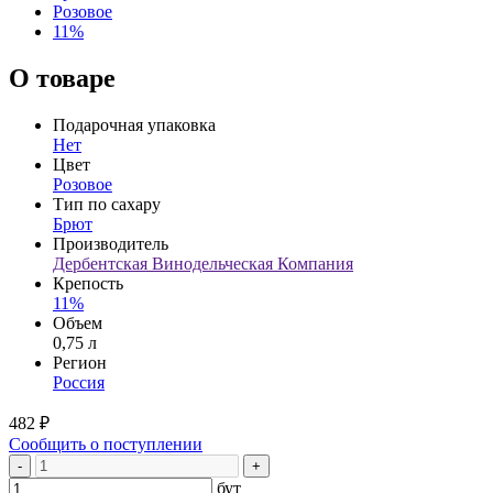
Розовое
11%
О товаре
Подарочная упаковка
Нет
Цвет
Розовое
Тип по сахару
Брют
Производитель
Дербентская Винодельческая Компания
Крепость
11%
Объем
0,75 л
Регион
Россия
482 ₽
Сообщить о поступлении
-
+
бут