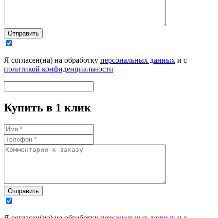
Отправить
Я согласен(на) на обработку
персональных данных
и с
политикой конфиденциальности
Купить в 1 клик
Отправить
Я согласен(на) на обработку
персональных данных
и с