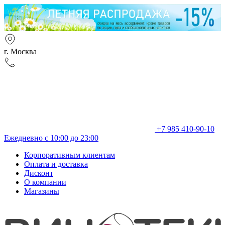
г. Москва
+7 985 410-90-10
Ежедневно с 10:00 до 23:00
Корпоративным клиентам
Оплата и доставка
Дисконт
О компании
Магазины