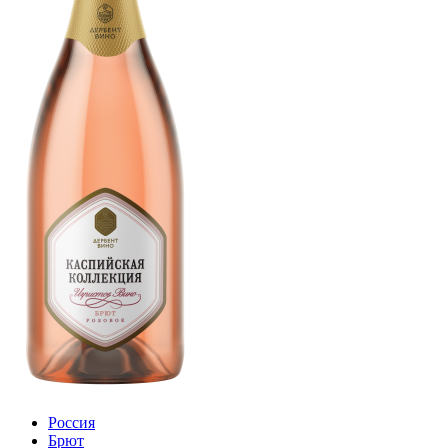
Россия
Брют