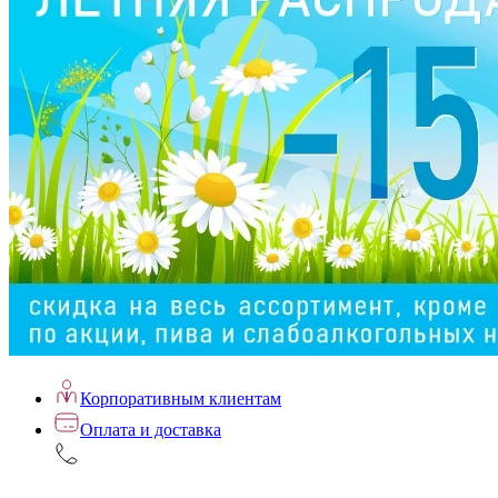
Корпоративным клиентам
Оплата и доставка