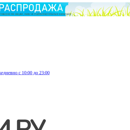
едневно с 10:00 до 23:00