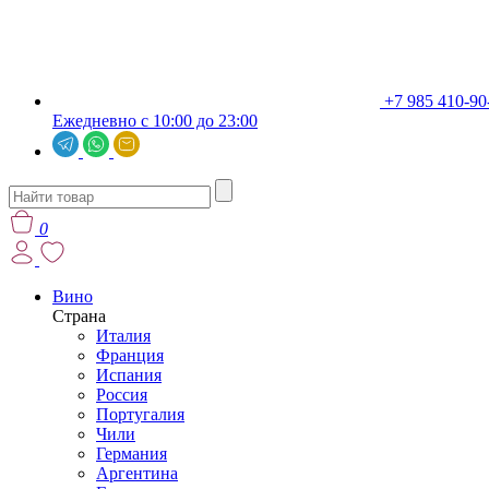
+7 985 410-90
Ежедневно с 10:00 до 23:00
0
Вино
Страна
Италия
Франция
Испания
Россия
Португалия
Чили
Германия
Аргентина